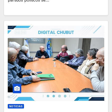
partidos políticos se…
NOTICIAS