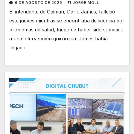
6 DE AGOSTO DE 2026
JORGE MOLL
El intendente de Gaiman, Darío James, falleció
este jueves mientras se encontraba de licencia por
problemas de salud, luego de haber sido sometido
a una intervención quirúrgica. James había
llegado…