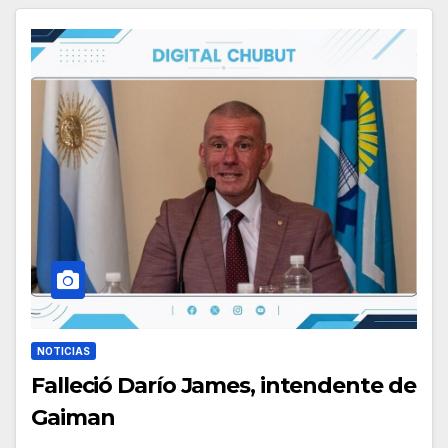
NOTICIAS
Falleció Darío James, intendente de
Gaiman