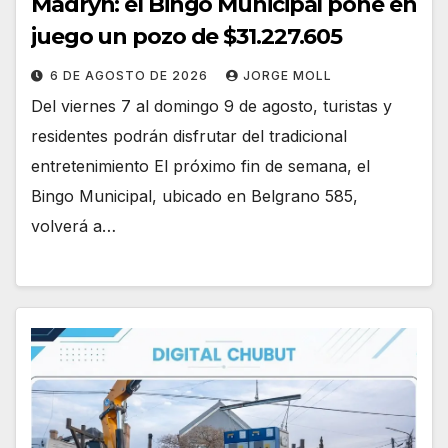
Madryn: el Bingo Municipal pone en
juego un pozo de $31.227.605
6 DE AGOSTO DE 2026
JORGE MOLL
Del viernes 7 al domingo 9 de agosto, turistas y
residentes podrán disfrutar del tradicional
entretenimiento El próximo fin de semana, el
Bingo Municipal, ubicado en Belgrano 585,
volverá a…