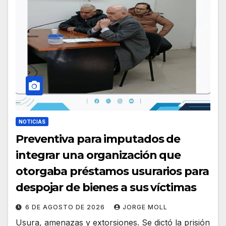
NOTICIAS
Preventiva para imputados de
integrar una organización que
otorgaba préstamos usurarios para
despojar de bienes a sus víctimas
6 DE AGOSTO DE 2026
JORGE MOLL
Usura, amenazas y extorsiones. Se dictó la prisión