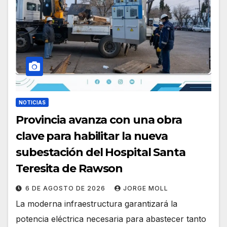
NOTICIAS
Provincia avanza con una obra
clave para habilitar la nueva
subestación del Hospital Santa
Teresita de Rawson
6 DE AGOSTO DE 2026
JORGE MOLL
La moderna infraestructura garantizará la
potencia eléctrica necesaria para abastecer tanto