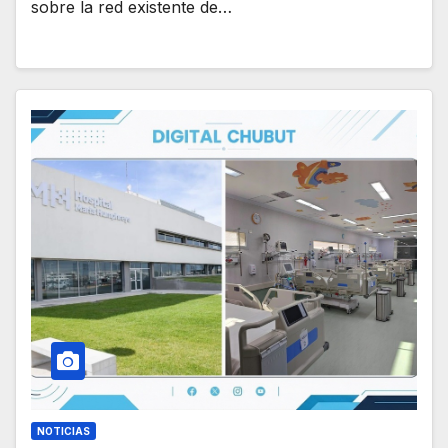
sobre la red existente de…
NOTICIAS