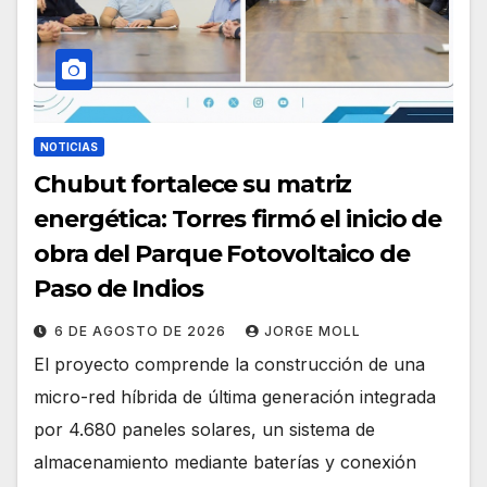
NOTICIAS
Chubut fortalece su matriz
energética: Torres firmó el inicio de
obra del Parque Fotovoltaico de
Paso de Indios
6 DE AGOSTO DE 2026
JORGE MOLL
El proyecto comprende la construcción de una
micro-red híbrida de última generación integrada
por 4.680 paneles solares, un sistema de
almacenamiento mediante baterías y conexión