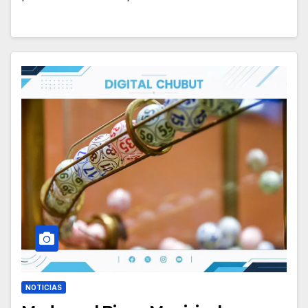
NOTICIAS