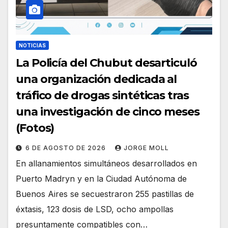
NOTICIAS
La Policía del Chubut desarticuló
una organización dedicada al
tráfico de drogas sintéticas tras
una investigación de cinco meses
(Fotos)
6 DE AGOSTO DE 2026
JORGE MOLL
En allanamientos simultáneos desarrollados en
Puerto Madryn y en la Ciudad Autónoma de
Buenos Aires se secuestraron 255 pastillas de
éxtasis, 123 dosis de LSD, ocho ampollas
presuntamente compatibles con…