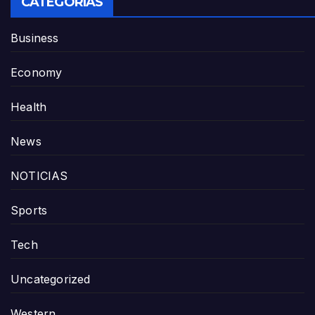
CATEGORÍAS
Business
Economy
Health
News
NOTICIAS
Sports
Tech
Uncategorized
Western