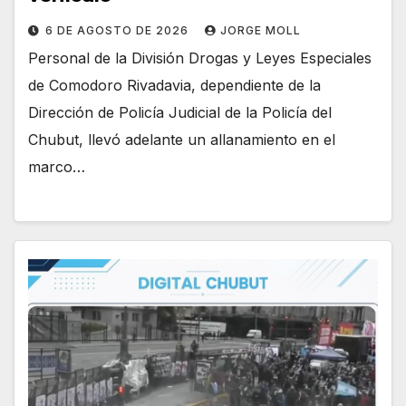
6 DE AGOSTO DE 2026
JORGE MOLL
Personal de la División Drogas y Leyes Especiales
de Comodoro Rivadavia, dependiente de la
Dirección de Policía Judicial de la Policía del
Chubut, llevó adelante un allanamiento en el
marco…