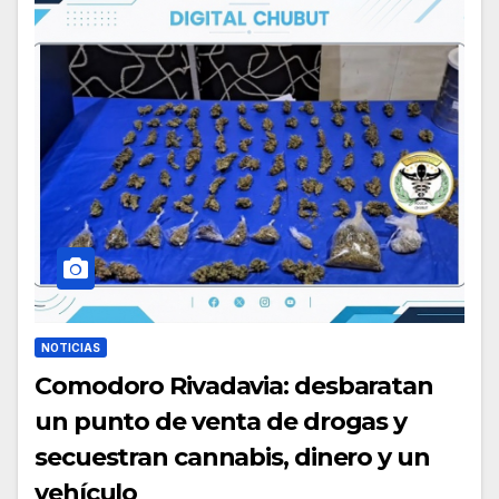
NOTICIAS
Comodoro Rivadavia: desbaratan
un punto de venta de drogas y
secuestran cannabis, dinero y un
vehículo