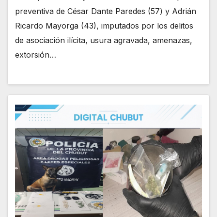
preventiva de César Dante Paredes (57) y Adrián
Ricardo Mayorga (43), imputados por los delitos
de asociación ilícita, usura agravada, amenazas,
extorsión…