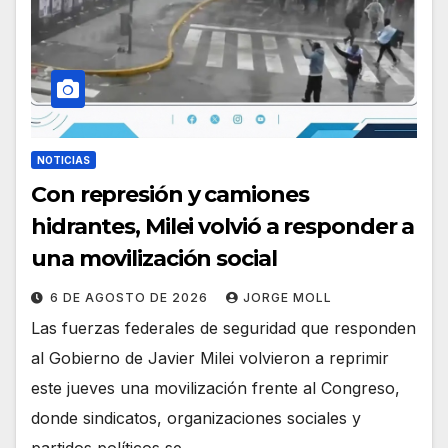
NOTICIAS
Con represión y camiones
hidrantes, Milei volvió a responder a
una movilización social
6 DE AGOSTO DE 2026
JORGE MOLL
Las fuerzas federales de seguridad que responden
al Gobierno de Javier Milei volvieron a reprimir
este jueves una movilización frente al Congreso,
donde sindicatos, organizaciones sociales y