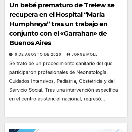
Un bebé prematuro de Trelew se
recupera en el Hospital “María
Humphreys” tras un trabajo en
conjunto con el «Garrahan» de
Buenos Aires
6 DE AGOSTO DE 2026
JORGE MOLL
Se trató de un procedimiento sanitario del que
participaron profesionales de Neonatología,
Cuidados Intensivos, Pediatría, Obstetricia y del
Servicio Social. Tras una intervención específica
en el centro asistencial nacional, regresó…