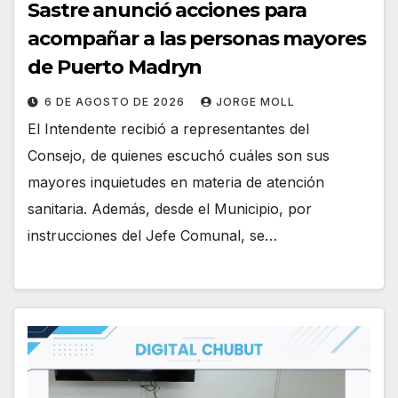
Sastre anunció acciones para
acompañar a las personas mayores
de Puerto Madryn
6 DE AGOSTO DE 2026
JORGE MOLL
El Intendente recibió a representantes del
Consejo, de quienes escuchó cuáles son sus
mayores inquietudes en materia de atención
sanitaria. Además, desde el Municipio, por
instrucciones del Jefe Comunal, se…