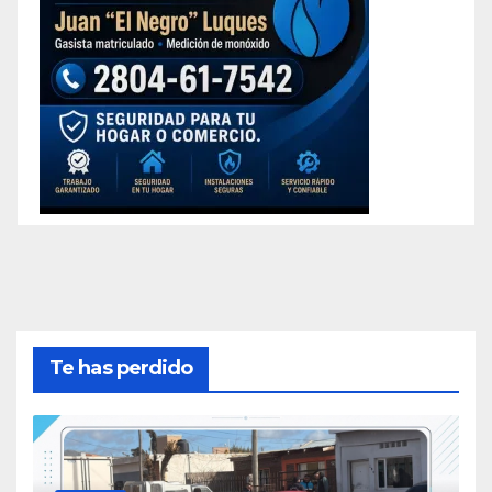
Te has perdido