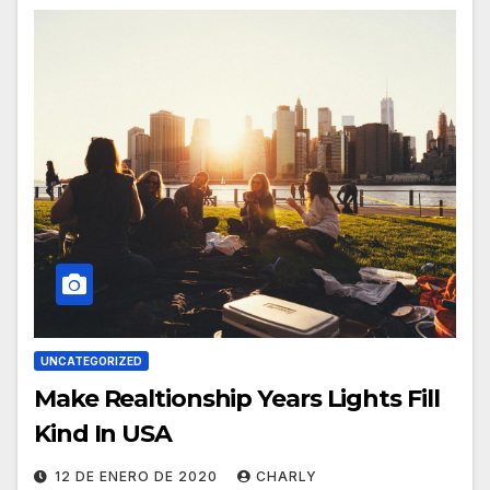
UNCATEGORIZED
Make Realtionship Years Lights Fill
Kind In USA
12 DE ENERO DE 2020
CHARLY