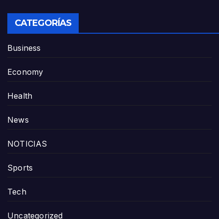
CATEGORÍAS
Business
Economy
Health
News
NOTICIAS
Sports
Tech
Uncategorized