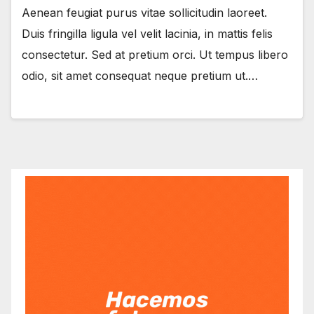
Aenean feugiat purus vitae sollicitudin laoreet.
Duis fringilla ligula vel velit lacinia, in mattis felis
consectetur. Sed at pretium orci. Ut tempus libero
odio, sit amet consequat neque pretium ut.…