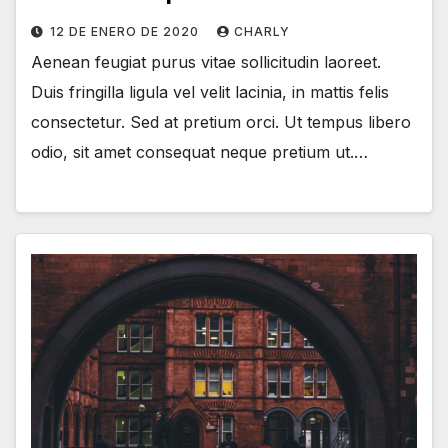
12 DE ENERO DE 2020
CHARLY
Aenean feugiat purus vitae sollicitudin laoreet.
Duis fringilla ligula vel velit lacinia, in mattis felis
consectetur. Sed at pretium orci. Ut tempus libero
odio, sit amet consequat neque pretium ut.…