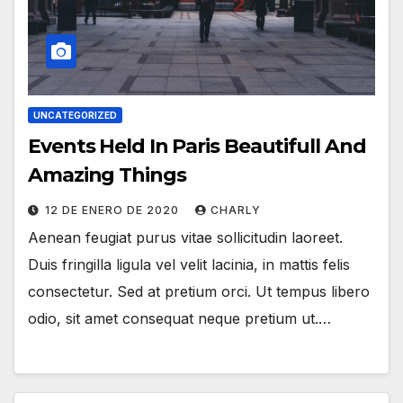
UNCATEGORIZED
Events Held In Paris Beautifull And
Amazing Things
12 DE ENERO DE 2020
CHARLY
Aenean feugiat purus vitae sollicitudin laoreet.
Duis fringilla ligula vel velit lacinia, in mattis felis
consectetur. Sed at pretium orci. Ut tempus libero
odio, sit amet consequat neque pretium ut.…