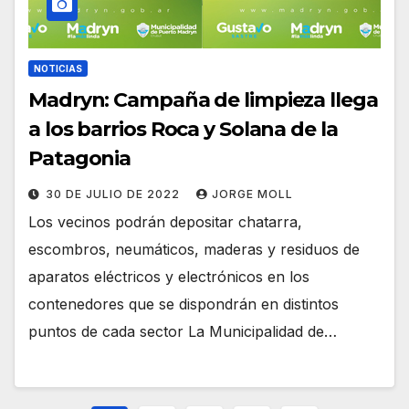
NOTICIAS
Madryn: Campaña de limpieza llega
a los barrios Roca y Solana de la
Patagonia
30 DE JULIO DE 2022
JORGE MOLL
Los vecinos podrán depositar chatarra,
escombros, neumáticos, maderas y residuos de
aparatos eléctricos y electrónicos en los
contenedores que se dispondrán en distintos
puntos de cada sector La Municipalidad de…