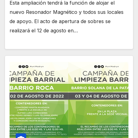
Esta ampliación tendrá la función de alojar el
nuevo Resonador Magnético y todos sus locales
de apoyo. El acto de apertura de sobres se
realizará el 12 de agosto en…