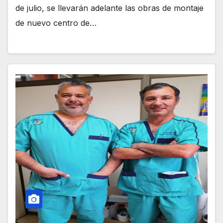
de julio, se llevarán adelante las obras de montaje
de nuevo centro de…