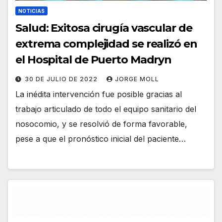
NOTICIAS
Salud: Exitosa cirugía vascular de
extrema complejidad se realizó en
el Hospital de Puerto Madryn
30 DE JULIO DE 2022
JORGE MOLL
La inédita intervención fue posible gracias al
trabajo articulado de todo el equipo sanitario del
nosocomio, y se resolvió de forma favorable,
pese a que el pronóstico inicial del paciente…