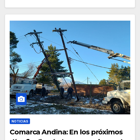
NOTICIAS
Comarca Andina: En los próximos