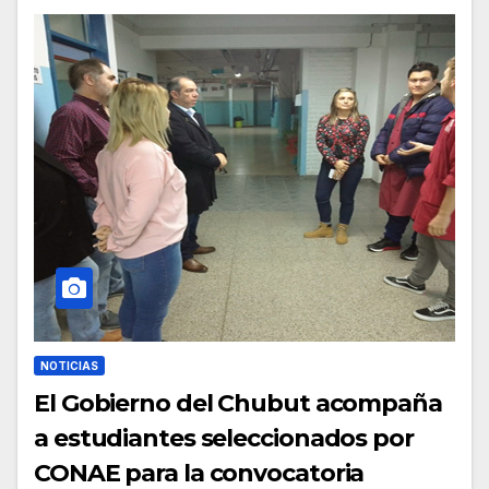
NOTICIAS
El Gobierno del Chubut acompaña
a estudiantes seleccionados por
CONAE para la convocatoria