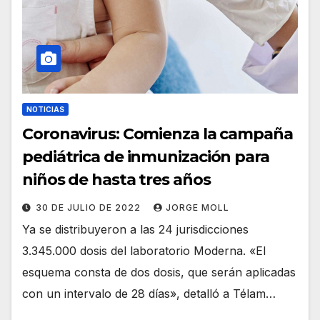
NOTICIAS
Coronavirus: Comienza la campaña
pediátrica de inmunización para
niños de hasta tres años
30 DE JULIO DE 2022
JORGE MOLL
Ya se distribuyeron a las 24 jurisdicciones
3.345.000 dosis del laboratorio Moderna. «El
esquema consta de dos dosis, que serán aplicadas
con un intervalo de 28 días», detalló a Télam…