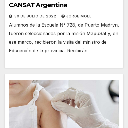
CANSAT Argentina
30 DE JULIO DE 2022
JORGE MOLL
Alumnos de la Escuela N° 728, de Puerto Madryn,
fueron seleccionados por la misión MapuSat y, en
ese marco, recibieron la visita del ministro de
Educación de la provincia. Recibirán…