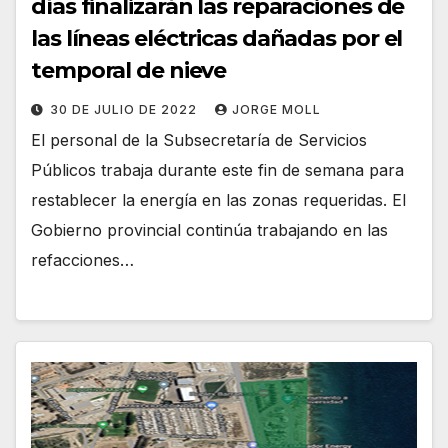
días finalizarán las reparaciones de
las líneas eléctricas dañadas por el
temporal de nieve
30 DE JULIO DE 2022
JORGE MOLL
El personal de la Subsecretaría de Servicios
Públicos trabaja durante este fin de semana para
restablecer la energía en las zonas requeridas. El
Gobierno provincial continúa trabajando en las
refacciones…