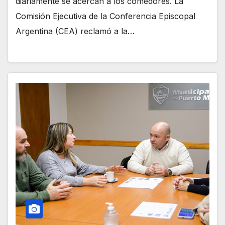
diariamente se acercan a los comedores. La
Comisión Ejecutiva de la Conferencia Episcopal
Argentina (CEA) reclamó a la…