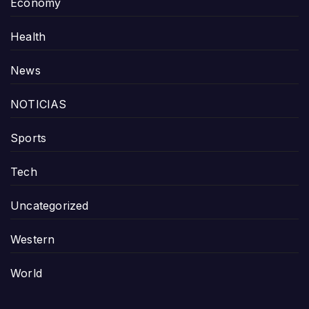
Economy
Health
News
NOTICIAS
Sports
Tech
Uncategorized
Western
World