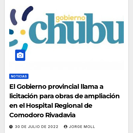
NOTICIAS
El Gobierno provincial llama a
licitación para obras de ampliación
en el Hospital Regional de
Comodoro Rivadavia
30 DE JULIO DE 2022
JORGE MOLL