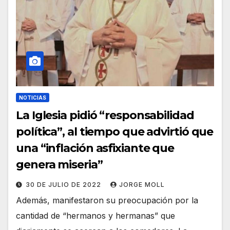
NOTICIAS
La Iglesia pidió “responsabilidad
política”, al tiempo que advirtió que
una “inflación asfixiante que
genera miseria”
30 DE JULIO DE 2022
JORGE MOLL
Además, manifestaron su preocupación por la
cantidad de “hermanos y hermanas” que