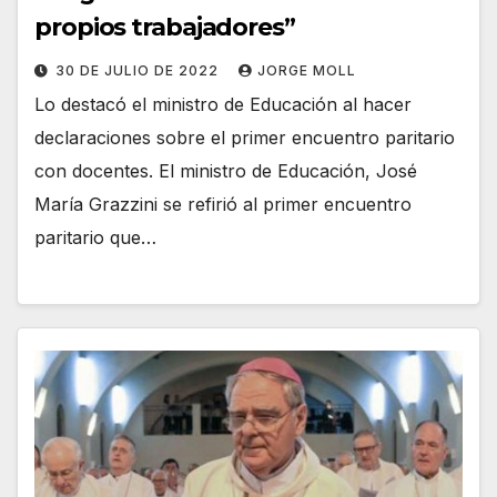
propios trabajadores”
30 DE JULIO DE 2022
JORGE MOLL
Lo destacó el ministro de Educación al hacer
declaraciones sobre el primer encuentro paritario
con docentes. El ministro de Educación, José
María Grazzini se refirió al primer encuentro
paritario que…