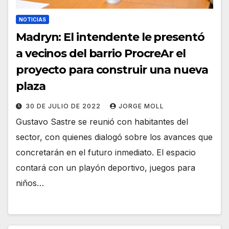
NOTICIAS
Madryn: El intendente le presentó
a vecinos del barrio ProcreAr el
proyecto para construir una nueva
plaza
30 DE JULIO DE 2022
JORGE MOLL
Gustavo Sastre se reunió con habitantes del
sector, con quienes dialogó sobre los avances que
concretarán en el futuro inmediato. El espacio
contará con un playón deportivo, juegos para
niños…