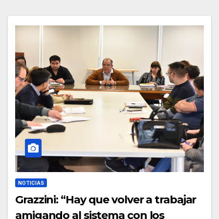
NOTICIAS
Grazzini: “Hay que volver a trabajar
amigando al sistema con los