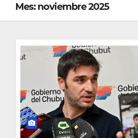
Mes:
noviembre 2025