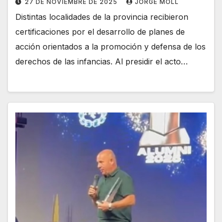
27 DE NOVIEMBRE DE 2025
JORGE MOLL
Distintas localidades de la provincia recibieron
certificaciones por el desarrollo de planes de
acción orientados a la promoción y defensa de los
derechos de las infancias. Al presidir el acto…