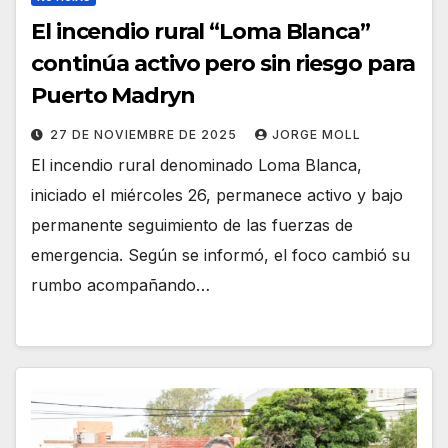
El incendio rural “Loma Blanca”
continúa activo pero sin riesgo para
Puerto Madryn
27 DE NOVIEMBRE DE 2025
JORGE MOLL
El incendio rural denominado Loma Blanca,
iniciado el miércoles 26, permanece activo y bajo
permanente seguimiento de las fuerzas de
emergencia. Según se informó, el foco cambió su
rumbo acompañando…