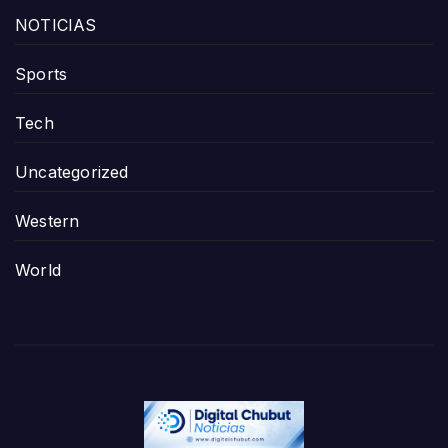
NOTICIAS
Sports
Tech
Uncategorized
Western
World