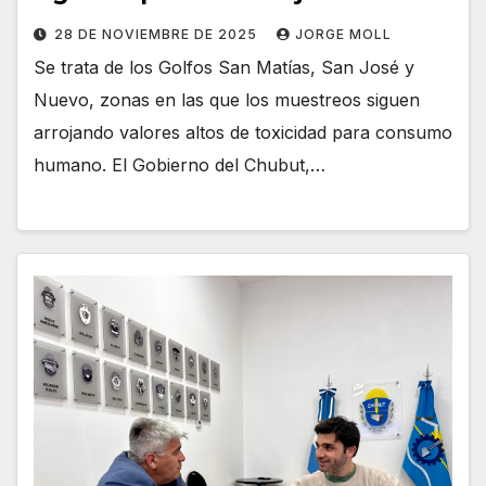
28 DE NOVIEMBRE DE 2025
JORGE MOLL
Se trata de los Golfos San Matías, San José y
Nuevo, zonas en las que los muestreos siguen
arrojando valores altos de toxicidad para consumo
humano. El Gobierno del Chubut,…