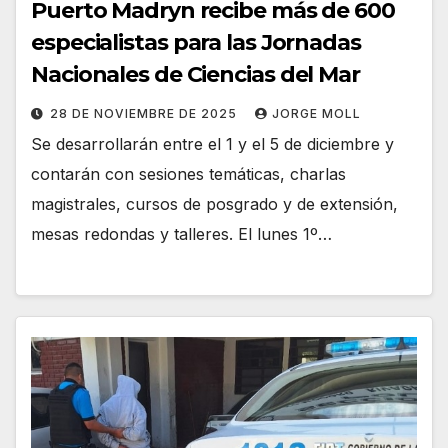
Puerto Madryn recibe más de 600
especialistas para las Jornadas
Nacionales de Ciencias del Mar
28 DE NOVIEMBRE DE 2025
JORGE MOLL
Se desarrollarán entre el 1 y el 5 de diciembre y
contarán con sesiones temáticas, charlas
magistrales, cursos de posgrado y de extensión,
mesas redondas y talleres. El lunes 1º…