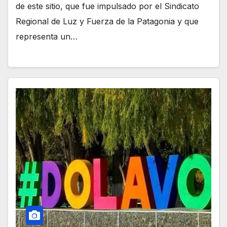
de este sitio, que fue impulsado por el Sindicato
Regional de Luz y Fuerza de la Patagonia y que
representa un…