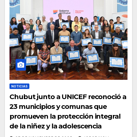
NOTICIAS
Chubut junto a UNICEF reconoció a
23 municipios y comunas que
promueven la protección integral
de la niñez y la adolescencia