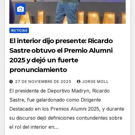
NOTICIAS
El interior dijo presente: Ricardo
Sastre obtuvo el Premio Alumni
2025 y dejó un fuerte
pronunciamiento
27 DE NOVIEMBRE DE 2025
JORGE MOLL
El presidente de Deportivo Madryn, Ricardo
Sastre, fue galardonado como Dirigente
Destacado en los Premios Alumni 2025, y durante
su discurso dejó definiciones contundentes sobre
el rol del interior en…