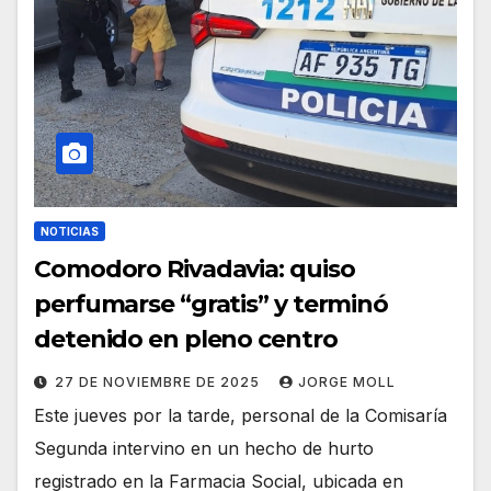
NOTICIAS
Comodoro Rivadavia: quiso
perfumarse “gratis” y terminó
detenido en pleno centro
27 DE NOVIEMBRE DE 2025
JORGE MOLL
Este jueves por la tarde, personal de la Comisaría
Segunda intervino en un hecho de hurto
registrado en la Farmacia Social, ubicada en