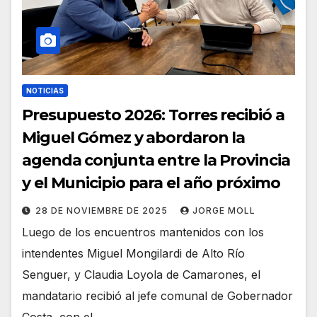
NOTICIAS
Presupuesto 2026: Torres recibió a
Miguel Gómez y abordaron la
agenda conjunta entre la Provincia
y el Municipio para el año próximo
28 DE NOVIEMBRE DE 2025
JORGE MOLL
Luego de los encuentros mantenidos con los
intendentes Miguel Mongilardi de Alto Río
Senguer, y Claudia Loyola de Camarones, el
mandatario recibió al jefe comunal de Gobernador