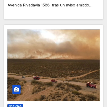
Avenida Rivadavia 1586, tras un aviso emitido…
NOTICIAS