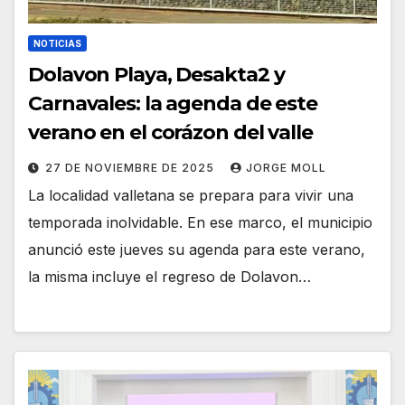
NOTICIAS
Dolavon Playa, Desakta2 y
Carnavales: la agenda de este
verano en el corázon del valle
27 DE NOVIEMBRE DE 2025
JORGE MOLL
La localidad valletana se prepara para vivir una
temporada inolvidable. En ese marco, el municipio
anunció este jueves su agenda para este verano,
la misma incluye el regreso de Dolavon…