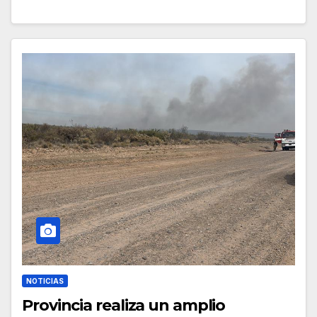
NOTICIAS
Provincia realiza un amplio