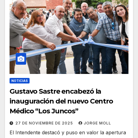
NOTICIAS
Gustavo Sastre encabezó la
inauguración del nuevo Centro
Médico “Los Juncos”
27 DE NOVIEMBRE DE 2025
JORGE MOLL
El Intendente destacó y puso en valor la apertura