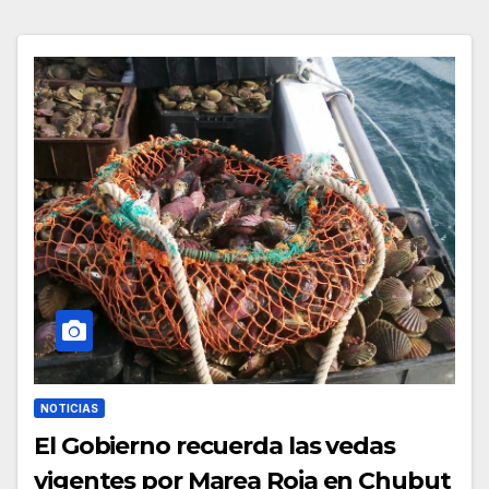
NOTICIAS
El Gobierno recuerda las vedas
vigentes por Marea Roja en Chubut