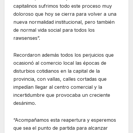
capitalinos sufrimos todo este proceso muy
doloroso que hoy se cierra para volver a una
nueva normalidad institucional, pero también
de normal vida social para todos los
rawsenses”.
Recordaron además todos los perjuicios que
ocasionó al comercio local las épocas de
disturbios cotidianos en la capital de la
provincia, con vallas, calles cortadas que
impedían llegar al centro comercial y la
incertidumbre que provocaba un creciente
desánimo.
“Acompañamos esta reapertura y esperemos
que sea el punto de partida para alcanzar