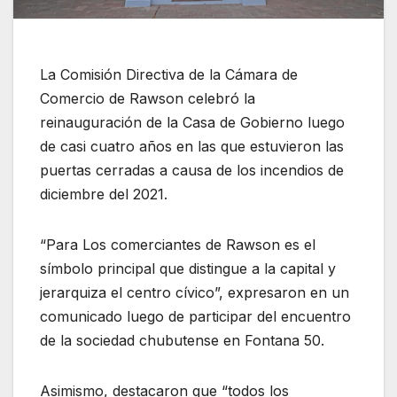
La Comisión Directiva de la Cámara de
Comercio de Rawson celebró la
reinauguración de la Casa de Gobierno luego
de casi cuatro años en las que estuvieron las
puertas cerradas a causa de los incendios de
diciembre del 2021.
“Para Los comerciantes de Rawson es el
símbolo principal que distingue a la capital y
jerarquiza el centro cívico”, expresaron en un
comunicado luego de participar del encuentro
de la sociedad chubutense en Fontana 50.
Asimismo, destacaron que “todos los