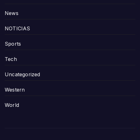
News
NOTICIAS
Sports
Tech
Uncategorized
Western
World