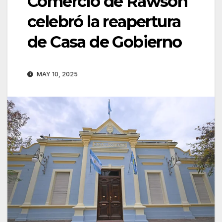
Comercio de Rawson
celebró la reapertura
de Casa de Gobierno
MAY 10, 2025