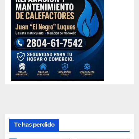
Te has perdido