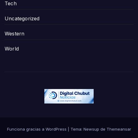
Tech
Uncategorized
Western
World
Funciona gracias a WordPress
|
Tema:
Newsup
de
Themeansar