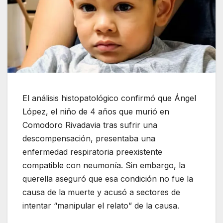
El análisis histopatológico confirmó que Ángel
López, el niño de 4 años que murió en
Comodoro Rivadavia tras sufrir una
descompensación, presentaba una
enfermedad respiratoria preexistente
compatible con neumonía. Sin embargo, la
querella aseguró que esa condición no fue la
causa de la muerte y acusó a sectores de
intentar “manipular el relato” de la causa.