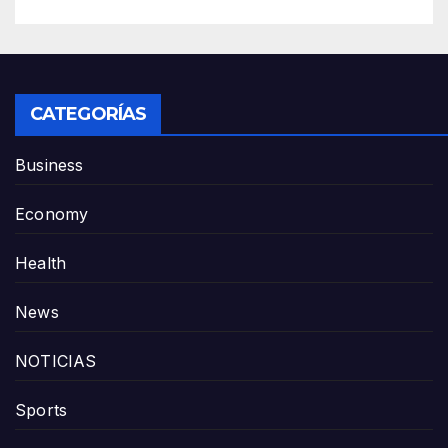
CATEGORÍAS
Business
Economy
Health
News
NOTICIAS
Sports