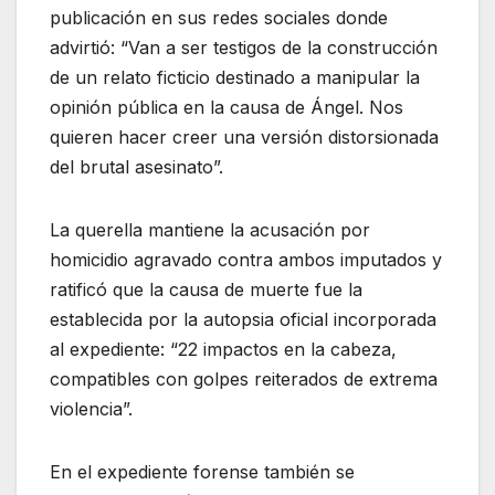
publicación en sus redes sociales donde
advirtió: “Van a ser testigos de la construcción
de un relato ficticio destinado a manipular la
opinión pública en la causa de Ángel. Nos
quieren hacer creer una versión distorsionada
del brutal asesinato”.
La querella mantiene la acusación por
homicidio agravado contra ambos imputados y
ratificó que la causa de muerte fue la
establecida por la autopsia oficial incorporada
al expediente: “22 impactos en la cabeza,
compatibles con golpes reiterados de extrema
violencia”.
En el expediente forense también se