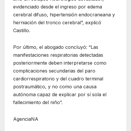
evidenciado desde el ingreso por edema
cerebral difuso, hipertensión endocraneana y
herniación del tronco cerebral”, explicó
Castillo.
Por último, el abogado concluyó: “Las
manifestaciones respiratorias detectadas
posteriormente deben interpretarse como
complicaciones secundarias del paro
cardiorrespiratorio y del cuadro terminal
postraumático, y no como una causa
autónoma capaz de explicar por sí sola el
fallecimiento del niño”.
AgenciaNA