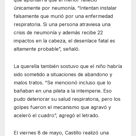
únicamente por neumonía. “Intentan instalar
falsamente que murió por una enfermedad
respiratoria. Si una persona atraviesa una
crisis de neumonía y además recibe 22
impactos en la cabeza, el desenlace fatal es
altamente probable”, señaló.
La querella también sostuvo que el niño habría
sido sometido a situaciones de abandono y
malos tratos. “Se mencionó incluso que lo
bañaban en una pileta a la intemperie. Eso
pudo deteriorar su salud respiratoria, pero los
golpes fueron el mecanismo que agravó y
aceleró el cuadro”, agregó el letrado.
El viernes 8 de mayo, Castillo realizó una