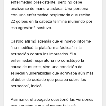
enfermedad preexistente, pero no debe
analizarse de manera aislada. Una persona
con una enfermedad respiratoria que recibe
22 golpes en la cabeza termina muriendo por
esa agresión”, sostuvo.
Castillo afirmó además que el nuevo informe
“no modificó la plataforma fáctica” ni la
acusación contra los imputados. “La
enfermedad respiratoria no constituyó la
causa de muerte, sino una condición de
especial vulnerabilidad que agravaba aún más
el deber de cuidado que pesaba sobre los
acusados”, indicó.
Asimismo, el abogado cuestionó las versiones
que apuntan a que el menor falleció