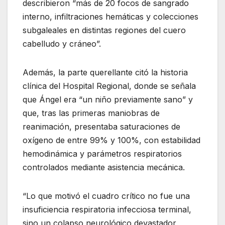
describieron “más de 20 focos de sangrado
interno, infiltraciones hemáticas y colecciones
subgaleales en distintas regiones del cuero
cabelludo y cráneo”.
Además, la parte querellante citó la historia
clínica del Hospital Regional, donde se señala
que Ángel era “un niño previamente sano” y
que, tras las primeras maniobras de
reanimación, presentaba saturaciones de
oxígeno de entre 99% y 100%, con estabilidad
hemodinámica y parámetros respiratorios
controlados mediante asistencia mecánica.
“Lo que motivó el cuadro crítico no fue una
insuficiencia respiratoria infecciosa terminal,
sino un colapso neurológico devastador,