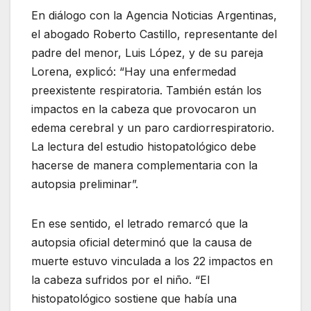
En diálogo con la Agencia Noticias Argentinas,
el abogado Roberto Castillo, representante del
padre del menor, Luis López, y de su pareja
Lorena, explicó: “Hay una enfermedad
preexistente respiratoria. También están los
impactos en la cabeza que provocaron un
edema cerebral y un paro cardiorrespiratorio.
La lectura del estudio histopatológico debe
hacerse de manera complementaria con la
autopsia preliminar”.
En ese sentido, el letrado remarcó que la
autopsia oficial determinó que la causa de
muerte estuvo vinculada a los 22 impactos en
la cabeza sufridos por el niño. “El
histopatológico sostiene que había una