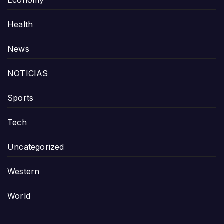
Health
News
NOTICIAS
Sports
Tech
Uncategorized
Western
World