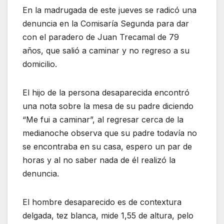
En la madrugada de este jueves se radicó una
denuncia en la Comisaría Segunda para dar
con el paradero de Juan Trecamal de 79
años, que salió a caminar y no regreso a su
domicilio.
El hijo de la persona desaparecida encontró
una nota sobre la mesa de su padre diciendo
“Me fui a caminar”, al regresar cerca de la
medianoche observa que su padre todavía no
se encontraba en su casa, espero un par de
horas y al no saber nada de él realizó la
denuncia.
El hombre desaparecido es de contextura
delgada, tez blanca, mide 1,55 de altura, pelo