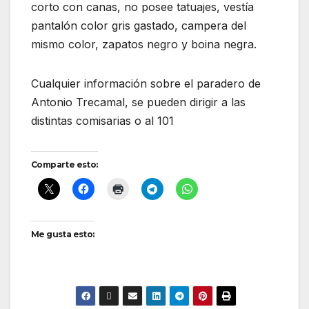
corto con canas, no posee tatuajes, vestía
pantalón color gris gastado, campera del
mismo color, zapatos negro y boina negra.
Cualquier información sobre el paradero de
Antonio Trecamal, se pueden dirigir a las
distintas comisarias o al 101
Comparte esto:
Me gusta esto: