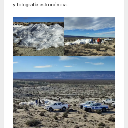
y fotografía astronómica.