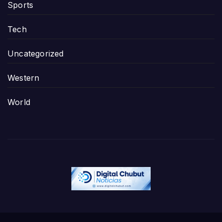
Sports
Tech
Uncategorized
Western
World