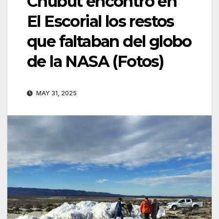
Chubut encontró en
El Escorial los restos
que faltaban del globo
de la NASA (Fotos)
MAY 31, 2025