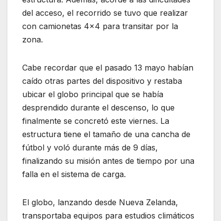
del acceso, el recorrido se tuvo que realizar
con camionetas 4×4 para transitar por la
zona.
Cabe recordar que el pasado 13 mayo habían
caído otras partes del dispositivo y restaba
ubicar el globo principal que se había
desprendido durante el descenso, lo que
finalmente se concretó este viernes. La
estructura tiene el tamaño de una cancha de
fútbol y voló durante más de 9 días,
finalizando su misión antes de tiempo por una
falla en el sistema de carga.
El globo, lanzando desde Nueva Zelanda,
transportaba equipos para estudios climáticos