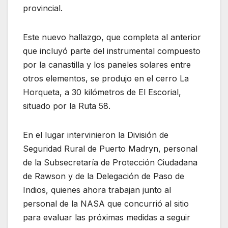
provincial.
Este nuevo hallazgo, que completa al anterior
que incluyó parte del instrumental compuesto
por la canastilla y los paneles solares entre
otros elementos, se produjo en el cerro La
Horqueta, a 30 kilómetros de El Escorial,
situado por la Ruta 58.
En el lugar intervinieron la División de
Seguridad Rural de Puerto Madryn, personal
de la Subsecretaría de Protección Ciudadana
de Rawson y de la Delegación de Paso de
Indios, quienes ahora trabajan junto al
personal de la NASA que concurrió al sitio
para evaluar las próximas medidas a seguir