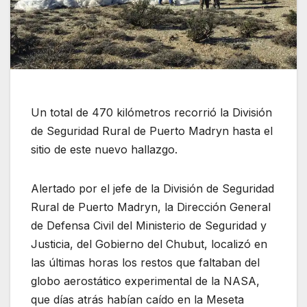
Un total de 470 kilómetros recorrió la División
de Seguridad Rural de Puerto Madryn hasta el
sitio de este nuevo hallazgo.
Alertado por el jefe de la División de Seguridad
Rural de Puerto Madryn, la Dirección General
de Defensa Civil del Ministerio de Seguridad y
Justicia, del Gobierno del Chubut, localizó en
las últimas horas los restos que faltaban del
globo aerostático experimental de la NASA,
que días atrás habían caído en la Meseta