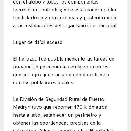
con el globo y todos los componentes
técnicos encontrados; y de esta manera poder
trasladarlos a zonas urbanas y posteriormente
a las instalaciones del organismo internacional.
Lugar de difícil acceso
El hallazgo fue posible mediante las tareas de
prevención permanentes en la zona en las
que se logró generar un contacto estrecho
con los pobladores locales.
La División de Seguridad Rural de Puerto
Madryn tuvo que recorrer 470 kilómetros
hasta el sitio, establecer un perímetro y
obtener las coordenadas precisas de la
estructura. Además, acorde a las dificultades