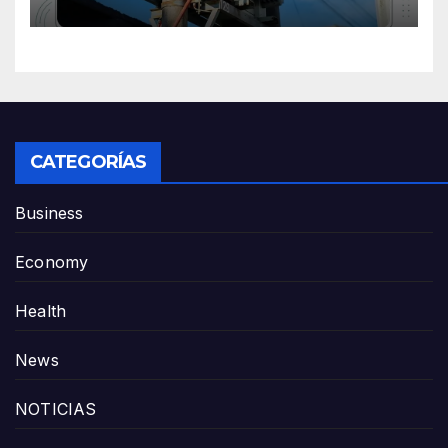
CATEGORÍAS
Business
Economy
Health
News
NOTICIAS