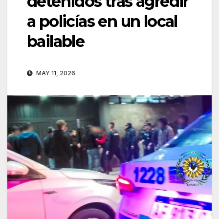
detenidos tras agredir
a policías en un local
bailable
MAY 11, 2026