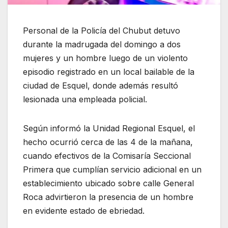
Personal de la Policía del Chubut detuvo
durante la madrugada del domingo a dos
mujeres y un hombre luego de un violento
episodio registrado en un local bailable de la
ciudad de Esquel, donde además resultó
lesionada una empleada policial.
Según informó la Unidad Regional Esquel, el
hecho ocurrió cerca de las 4 de la mañana,
cuando efectivos de la Comisaría Seccional
Primera que cumplían servicio adicional en un
establecimiento ubicado sobre calle General
Roca advirtieron la presencia de un hombre
en evidente estado de ebriedad.