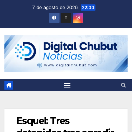
Saltar
7 de agosto de 2026
22:00
al
contenido
Esquel: Tres