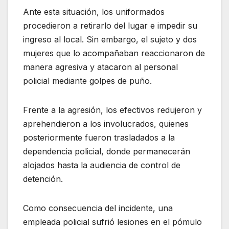
Ante esta situación, los uniformados
procedieron a retirarlo del lugar e impedir su
ingreso al local. Sin embargo, el sujeto y dos
mujeres que lo acompañaban reaccionaron de
manera agresiva y atacaron al personal
policial mediante golpes de puño.
Frente a la agresión, los efectivos redujeron y
aprehendieron a los involucrados, quienes
posteriormente fueron trasladados a la
dependencia policial, donde permanecerán
alojados hasta la audiencia de control de
detención.
Como consecuencia del incidente, una
empleada policial sufrió lesiones en el pómulo