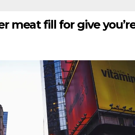
r meat fill for give you’r