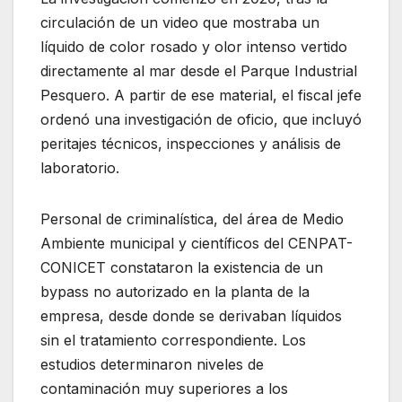
circulación de un video que mostraba un
líquido de color rosado y olor intenso vertido
directamente al mar desde el Parque Industrial
Pesquero. A partir de ese material, el fiscal jefe
ordenó una investigación de oficio, que incluyó
peritajes técnicos, inspecciones y análisis de
laboratorio.
Personal de criminalística, del área de Medio
Ambiente municipal y científicos del CENPAT-
CONICET constataron la existencia de un
bypass no autorizado en la planta de la
empresa, desde donde se derivaban líquidos
sin el tratamiento correspondiente. Los
estudios determinaron niveles de
contaminación muy superiores a los