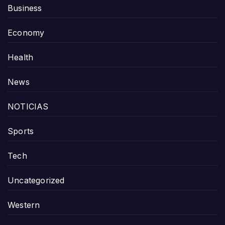
Business
Economy
Health
News
NOTICIAS
Sports
Tech
Uncategorized
Western