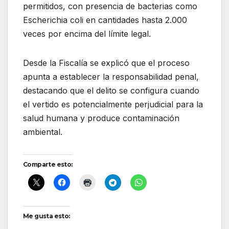
permitidos, con presencia de bacterias como
Escherichia coli en cantidades hasta 2.000
veces por encima del límite legal.
Desde la Fiscalía se explicó que el proceso
apunta a establecer la responsabilidad penal,
destacando que el delito se configura cuando
el vertido es potencialmente perjudicial para la
salud humana y produce contaminación
ambiental.
Comparte esto:
Me gusta esto: