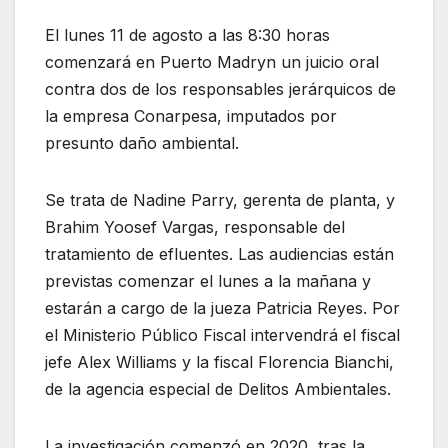
El lunes 11 de agosto a las 8:30 horas
comenzará en Puerto Madryn un juicio oral
contra dos de los responsables jerárquicos de
la empresa Conarpesa, imputados por
presunto daño ambiental.
Se trata de Nadine Parry, gerenta de planta, y
Brahim Yoosef Vargas, responsable del
tratamiento de efluentes. Las audiencias están
previstas comenzar el lunes a la mañana y
estarán a cargo de la jueza Patricia Reyes. Por
el Ministerio Público Fiscal intervendrá el fiscal
jefe Alex Williams y la fiscal Florencia Bianchi,
de la agencia especial de Delitos Ambientales.
La investigación comenzó en 2020, tras la