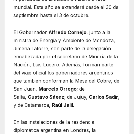
mundial. Este año se extenderá desde el 30 de
septiembre hasta el 3 de octubre.
El Gobernador
Alfredo Cornejo
, junto a la
ministra de Energía y Ambiente de Mendoza,
Jimena Latorre, son parte de la delegación
encabezada por el secretario de Minería de la
Nación, Luis Lucero. Además, forman parte
del viaje oficial los gobernadores argentinos
que también conforman la Mesa del Cobre, de
San Juan,
Marcelo Orrego
; de
Salta,
Gustavo Sáenz
; de Jujuy,
Carlos Sadir
,
y de Catamarca,
Raúl Jalil
.
En las instalaciones de la residencia
diplomática argentina en Londres, la