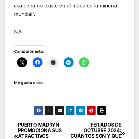
esa cena no existe en el mapa de la minería
mundial”.
NA
Comparte esto:
Me gusta esto:
PUERTO MADRYN
FERIADOS DE
Navegación
PROMOCIONA SUS
OCTUBRE 2024:
ATRACTIVOS
CUÁNTOS SON Y QUÉ