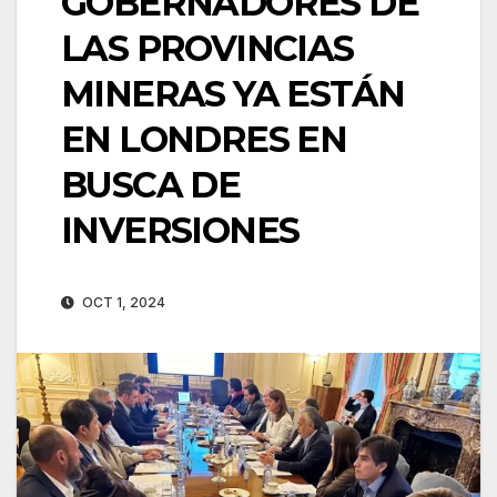
GOBERNADORES DE
LAS PROVINCIAS
MINERAS YA ESTÁN
EN LONDRES EN
BUSCA DE
INVERSIONES
OCT 1, 2024