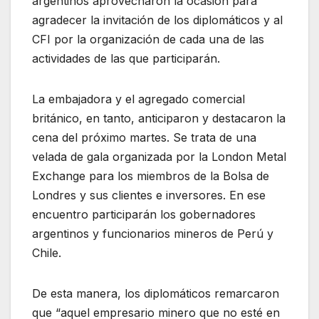
argentinos aprovecharon la ocasión para
agradecer la invitación de los diplomáticos y al
CFI por la organización de cada una de las
actividades de las que participarán.
La embajadora y el agregado comercial
británico, en tanto, anticiparon y destacaron la
cena del próximo martes. Se trata de una
velada de gala organizada por la London Metal
Exchange para los miembros de la Bolsa de
Londres y sus clientes e inversores. En ese
encuentro participarán los gobernadores
argentinos y funcionarios mineros de Perú y
Chile.
De esta manera, los diplomáticos remarcaron
que “aquel empresario minero que no esté en