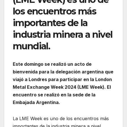
los encuentros más
importantes de la
industria minera a nivel
mundial.
Este domingo se realizó un acto de
bienvenida para la delegación argentina que
viajó a Londres para participar en la London
Metal Exchange Week 2024 (LME Week). El
encuentro se realizó en la sede de la
Embajada Argentina.
La LME Week es uno de los encuentros más
importantes de la industria minera a nivel