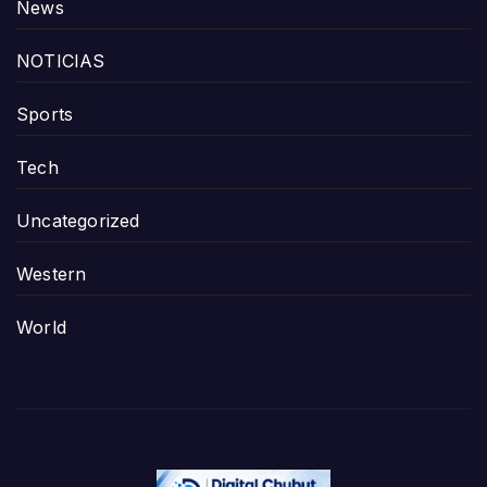
News
NOTICIAS
Sports
Tech
Uncategorized
Western
World