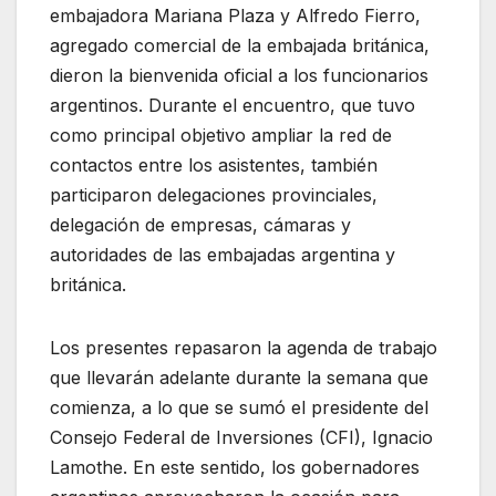
embajadora Mariana Plaza y Alfredo Fierro,
agregado comercial de la embajada británica,
dieron la bienvenida oficial a los funcionarios
argentinos. Durante el encuentro, que tuvo
como principal objetivo ampliar la red de
contactos entre los asistentes, también
participaron delegaciones provinciales,
delegación de empresas, cámaras y
autoridades de las embajadas argentina y
británica.
Los presentes repasaron la agenda de trabajo
que llevarán adelante durante la semana que
comienza, a lo que se sumó el presidente del
Consejo Federal de Inversiones (CFI), Ignacio
Lamothe. En este sentido, los gobernadores