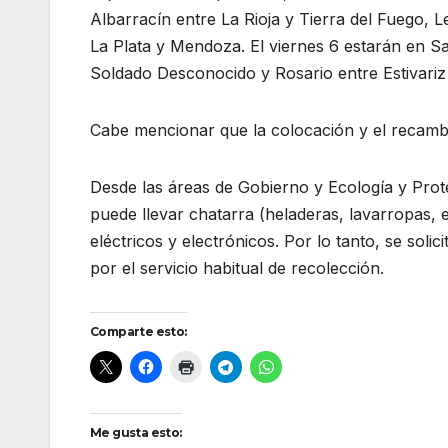
Albarracín entre La Rioja y Tierra del Fuego, 
La Plata y Mendoza. El viernes 6 estarán en 
Soldado Desconocido y Rosario entre Estivari
Cabe mencionar que la colocación y el recambi
Desde las áreas de Gobierno y Ecología y Prote
puede llevar chatarra (heladeras, lavarropas,
eléctricos y electrónicos. Por lo tanto, se soli
por el servicio habitual de recolección.
Comparte esto:
Me gusta esto: