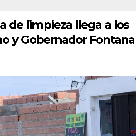
de limpieza llega a los
eno y Gobernador Fontana