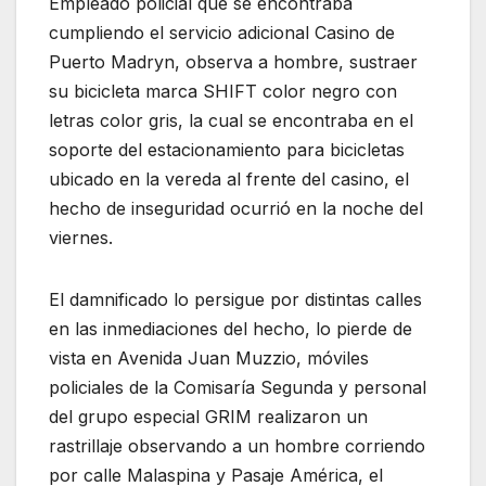
Empleado policial que se encontraba
cumpliendo el servicio adicional Casino de
Puerto Madryn, observa a hombre, sustraer
su bicicleta marca SHIFT color negro con
letras color gris, la cual se encontraba en el
soporte del estacionamiento para bicicletas
ubicado en la vereda al frente del casino, el
hecho de inseguridad ocurrió en la noche del
viernes.
El damnificado lo persigue por distintas calles
en las inmediaciones del hecho, lo pierde de
vista en Avenida Juan Muzzio, móviles
policiales de la Comisaría Segunda y personal
del grupo especial GRIM realizaron un
rastrillaje observando a un hombre corriendo
por calle Malaspina y Pasaje América, el