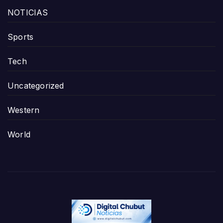
NOTICIAS
Sports
Tech
Uncategorized
Western
World