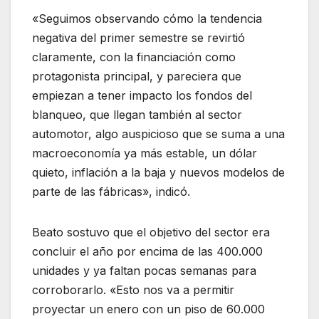
«Seguimos observando cómo la tendencia
negativa del primer semestre se revirtió
claramente, con la financiación como
protagonista principal, y pareciera que
empiezan a tener impacto los fondos del
blanqueo, que llegan también al sector
automotor, algo auspicioso que se suma a una
macroeconomía ya más estable, un dólar
quieto, inflación a la baja y nuevos modelos de
parte de las fábricas», indicó.
Beato sostuvo que el objetivo del sector era
concluir el año por encima de las 400.000
unidades y ya faltan pocas semanas para
corroborarlo. «Esto nos va a permitir
proyectar un enero con un piso de 60.000