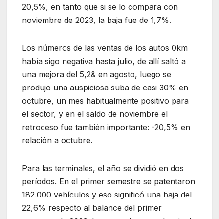
20,5%, en tanto que si se lo compara con
noviembre de 2023, la baja fue de 1,7%.
Los números de las ventas de los autos 0km
había sigo negativa hasta julio, de allí saltó a
una mejora del 5,2& en agosto, luego se
produjo una auspiciosa suba de casi 30% en
octubre, un mes habitualmente positivo para
el sector, y en el saldo de noviembre el
retroceso fue también importante: -20,5% en
relación a octubre.
Para las terminales, el año se dividió en dos
períodos. En el primer semestre se patentaron
182.000 vehículos y eso significó una baja del
22,6% respecto al balance del primer