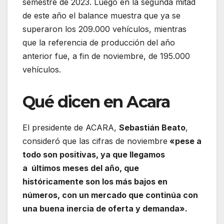
semestre de 2023. Luego en la segunda mitad
de este año el balance muestra que ya se
superaron los 209.000 vehículos, mientras
que la referencia de producción del año
anterior fue, a fin de noviembre, de 195.000
vehículos.
Qué dicen en Acara
El presidente de ACARA,
Sebastián Beato
,
consideró que las cifras de noviembre
«pese a
todo son positivas, ya que llegamos
a últimos meses del año, que
históricamente son los más bajos en
números, con un mercado que continúa con
una buena inercia de oferta y demanda».