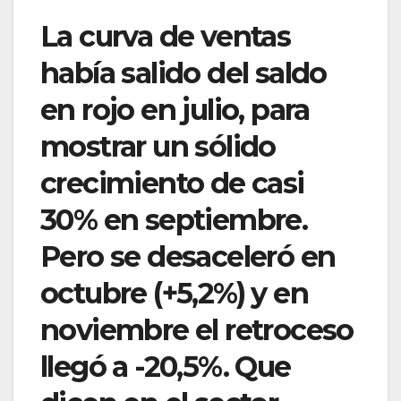
La curva de ventas
había salido del saldo
en rojo en julio, para
mostrar un sólido
crecimiento de casi
30% en septiembre.
Pero se desaceleró en
octubre (+5,2%) y en
noviembre el retroceso
llegó a -20,5%. Que