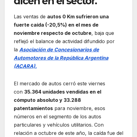
dicen en el sector.
Las ventas de
autos 0 Km sufrieron una
fuerte caída (-20,5%) en el mes de
noviembre respecto de octubre
, baja que
reflejó el balance de actividad difundido por
la
Asociación de Concesionarios de
Automotores de la República Argentina
(ACARA).
El mercado de autos cerró este viernes
con
35.364 unidades vendidas en el
cómputo absoluto y 33.288
patentamientos
para noviembre, esos
números en el segmento de los autos
particulares y vehículos utilitarios. Con
relación a octubre de este año, la caída fue del