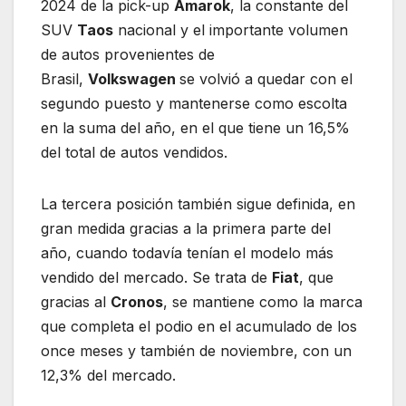
2024 de la pick-up
Amarok
, la constante del
SUV
Taos
nacional y el importante volumen
de autos provenientes de
Brasil,
Volkswagen
se volvió a quedar con el
segundo puesto y mantenerse como escolta
en la suma del año, en el que tiene un 16,5%
del total de autos vendidos.
La tercera posición también sigue definida, en
gran medida gracias a la primera parte del
año, cuando todavía tenían el modelo más
vendido del mercado. Se trata de
Fiat
, que
gracias al
Cronos
, se mantiene como la marca
que completa el podio en el acumulado de los
once meses y también de noviembre, con un
12,3% del mercado.