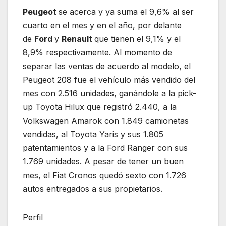
Peugeot
se acerca y ya suma el 9,6% al ser
cuarto en el mes y en el año, por delante
de
Ford
y
Renault
que tienen el 9,1% y el
8,9% respectivamente. Al momento de
separar las ventas de acuerdo al modelo, el
Peugeot 208 fue el vehículo más vendido del
mes con 2.516 unidades, ganándole a la pick-
up Toyota Hilux que registró 2.440, a la
Volkswagen Amarok con 1.849 camionetas
vendidas, al Toyota Yaris y sus 1.805
patentamientos y a la Ford Ranger con sus
1.769 unidades. A pesar de tener un buen
mes, el Fiat Cronos quedó sexto con 1.726
autos entregados a sus propietarios.
Perfil