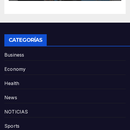
CATEGORÍAS
Business
Economy
Health
News
NOTICIAS
Sports