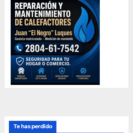
Te has perdido