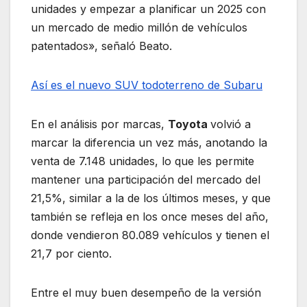
unidades y empezar a planificar un 2025 con
un mercado de medio millón de vehículos
patentados», señaló Beato.
Así es el nuevo SUV todoterreno de Subaru
En el análisis por marcas,
Toyota
volvió a
marcar la diferencia un vez más, anotando la
venta de 7.148 unidades, lo que les permite
mantener una participación del mercado del
21,5%, similar a la de los últimos meses, y que
también se refleja en los once meses del año,
donde vendieron 80.089 vehículos y tienen el
21,7 por ciento.
Entre el muy buen desempeño de la versión