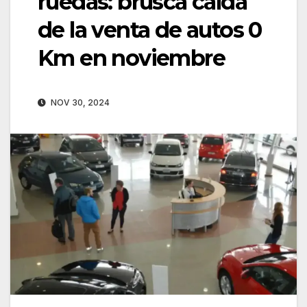
ruedas: brusca caída
de la venta de autos 0
Km en noviembre
NOV 30, 2024