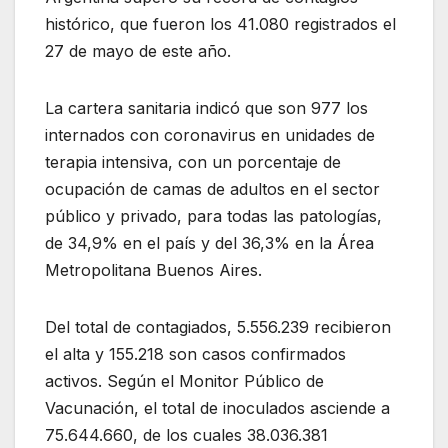
histórico, que fueron los 41.080 registrados el
27 de mayo de este año.
La cartera sanitaria indicó que son 977 los
internados con coronavirus en unidades de
terapia intensiva, con un porcentaje de
ocupación de camas de adultos en el sector
público y privado, para todas las patologías,
de 34,9% en el país y del 36,3% en la Área
Metropolitana Buenos Aires.
Del total de contagiados, 5.556.239 recibieron
el alta y 155.218 son casos confirmados
activos. Según el Monitor Público de
Vacunación, el total de inoculados asciende a
75.644.660, de los cuales 38.036.381