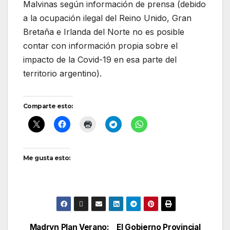
Malvinas según información de prensa (debido
a la ocupación ilegal del Reino Unido, Gran
Bretaña e Irlanda del Norte no es posible
contar con información propia sobre el
impacto de la Covid-19 en esa parte del
territorio argentino).
Comparte esto:
Me gusta esto:
Madryn Plan Verano:
El Gobierno Provincial