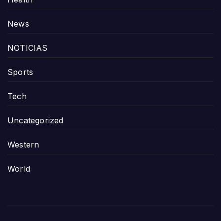
News
NOTICIAS
Sports
Tech
Uncategorized
Western
World