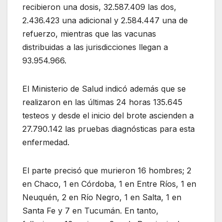
recibieron una dosis, 32.587.409 las dos,
2.436.423 una adicional y 2.584.447 una de
refuerzo, mientras que las vacunas
distribuidas a las jurisdicciones llegan a
93.954.966.
El Ministerio de Salud indicó además que se
realizaron en las últimas 24 horas 135.645
testeos y desde el inicio del brote ascienden a
27.790.142 las pruebas diagnósticas para esta
enfermedad.
El parte precisó que murieron 16 hombres; 2
en Chaco, 1 en Córdoba, 1 en Entre Ríos, 1 en
Neuquén, 2 en Río Negro, 1 en Salta, 1 en
Santa Fe y 7 en Tucumán. En tanto,