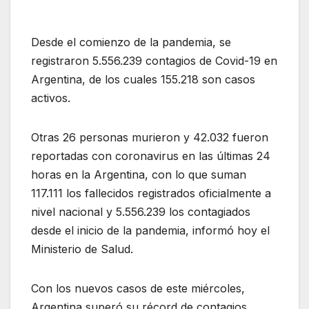
Desde el comienzo de la pandemia, se
registraron 5.556.239 contagios de Covid-19 en
Argentina, de los cuales 155.218 son casos
activos.
Otras 26 personas murieron y 42.032 fueron
reportadas con coronavirus en las últimas 24
horas en la Argentina, con lo que suman
117.111 los fallecidos registrados oficialmente a
nivel nacional y 5.556.239 los contagiados
desde el inicio de la pandemia, informó hoy el
Ministerio de Salud.
Con los nuevos casos de este miércoles,
Argentina superó su récord de contagios