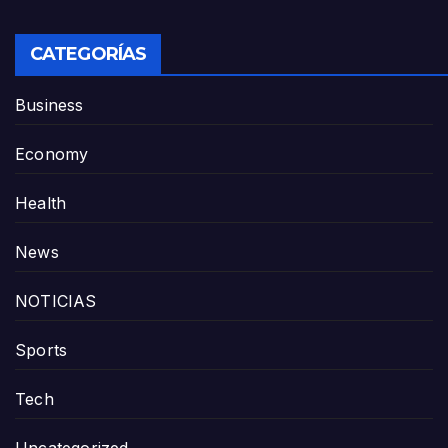
CATEGORÍAS
Business
Economy
Health
News
NOTICIAS
Sports
Tech