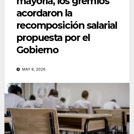
mayoría, los gremios
acordaron la
recomposición salarial
propuesta por el
Gobierno
MAY 8, 2026