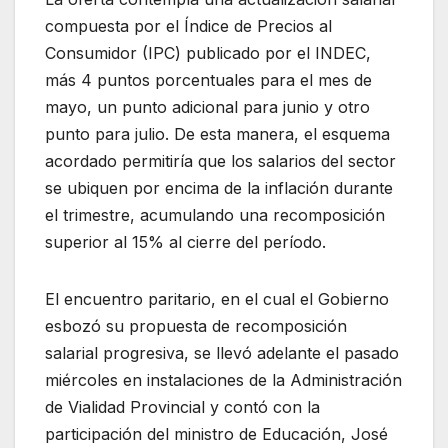
compuesta por el Índice de Precios al
Consumidor (IPC) publicado por el INDEC,
más 4 puntos porcentuales para el mes de
mayo, un punto adicional para junio y otro
punto para julio. De esta manera, el esquema
acordado permitiría que los salarios del sector
se ubiquen por encima de la inflación durante
el trimestre, acumulando una recomposición
superior al 15% al cierre del período.
El encuentro paritario, en el cual el Gobierno
esbozó su propuesta de recomposición
salarial progresiva, se llevó adelante el pasado
miércoles en instalaciones de la Administración
de Vialidad Provincial y contó con la
participación del ministro de Educación, José