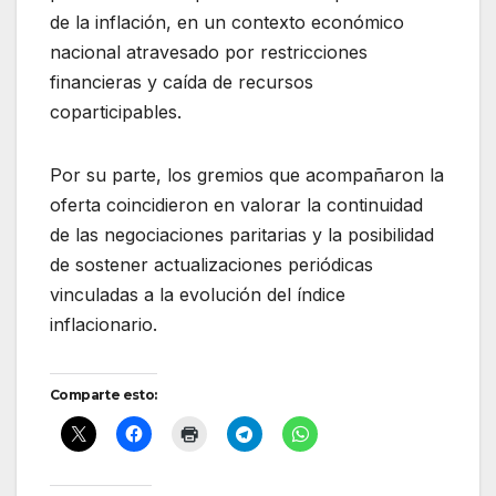
de la inflación, en un contexto económico
nacional atravesado por restricciones
financieras y caída de recursos
coparticipables.
Por su parte, los gremios que acompañaron la
oferta coincidieron en valorar la continuidad
de las negociaciones paritarias y la posibilidad
de sostener actualizaciones periódicas
vinculadas a la evolución del índice
inflacionario.
Comparte esto: