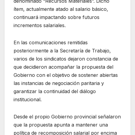
denominado “Recursos Materiales”. Dicho
ítem, actualmente atado al salario básico,
continuará impactando sobre futuros
incrementos salariales.
En las comunicaciones remitidas
posteriormente a la Secretaría de Trabajo,
varios de los sindicatos dejaron constancia de
que decidieron acompañar la propuesta del
Gobierno con el objetivo de sostener abiertas
las instancias de negociación paritaria y
garantizar la continuidad del diálogo
institucional.
Desde el propio Gobierno provincial señalaron
que la propuesta apunta a mantener una
política de recomposición salarial por encima