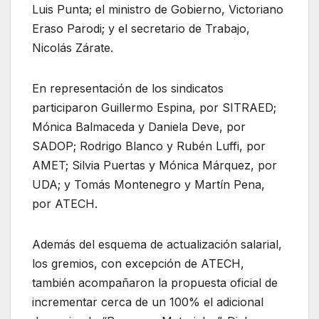
Luis Punta; el ministro de Gobierno, Victoriano
Eraso Parodi; y el secretario de Trabajo,
Nicolás Zárate.
En representación de los sindicatos
participaron Guillermo Espina, por SITRAED;
Mónica Balmaceda y Daniela Deve, por
SADOP; Rodrigo Blanco y Rubén Luffi, por
AMET; Silvia Puertas y Mónica Márquez, por
UDA; y Tomás Montenegro y Martín Pena,
por ATECH.
Además del esquema de actualización salarial,
los gremios, con excepción de ATECH,
también acompañaron la propuesta oficial de
incrementar cerca de un 100% el adicional