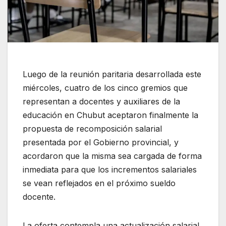
Luego de la reunión paritaria desarrollada este
miércoles, cuatro de los cinco gremios que
representan a docentes y auxiliares de la
educación en Chubut aceptaron finalmente la
propuesta de recomposición salarial
presentada por el Gobierno provincial, y
acordaron que la misma sea cargada de forma
inmediata para que los incrementos salariales
se vean reflejados en el próximo sueldo
docente.
La oferta contempla una actualización salarial