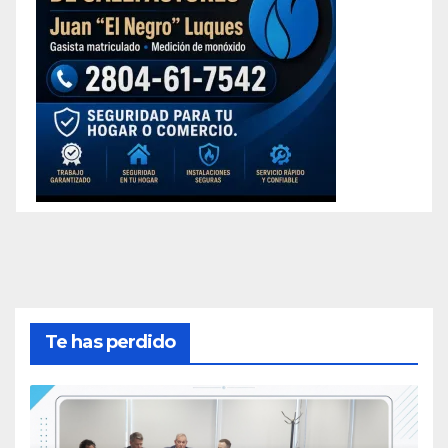
Te has perdido