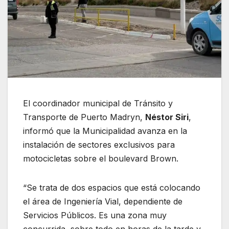
El coordinador municipal de Tránsito y
Transporte de Puerto Madryn,
Néstor Siri
,
informó que la Municipalidad avanza en la
instalación de sectores exclusivos para
motocicletas sobre el boulevard Brown.
“Se trata de dos espacios que está colocando
el área de Ingeniería Vial, dependiente de
Servicios Públicos. Es una zona muy