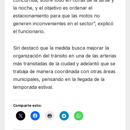
concurrida, sobre todo en horas de la tarde y
la noche, y el objetivo es ordenar el
estacionamiento para que las motos no
generen inconvenientes en el sector”, explicó
el funcionario.
Siri destacó que la medida busca mejorar la
organización del tránsito en una de las arterias
más transitadas de la ciudad y adelantó que se
trabaja de manera coordinada con otras áreas
municipales, pensando en la llegada de la
temporada estival.
Comparte esto: