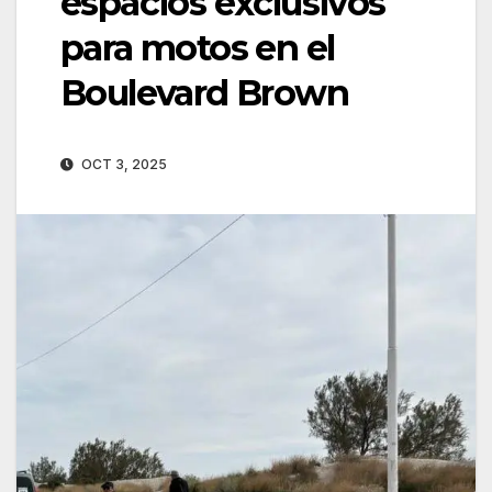
espacios exclusivos
para motos en el
Boulevard Brown
OCT 3, 2025