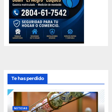
Te has perdido
NOTICIAS