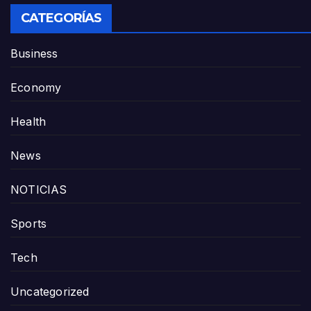
CATEGORÍAS
Business
Economy
Health
News
NOTICIAS
Sports
Tech
Uncategorized