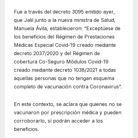
Fue a través del decreto 3095 emitido ayer,
que Jalil junto a la nueva ministra de Salud,
Manuela Ávila, establecieron: “Exceptúese de
los beneficios del Régimen de Prestaciones
Médicas Especial Covid-19 creado mediante
decreto 2037/2020 y del Régimen de
cobertura Co-Seguro Módulos Covid-19
creado mediante decreto 1038/2021 a todas
aquellas personas que no tengan esquema
completo de vacunación contra Coronavirus”.
En este contexto, se aclara que quienes no se
vacunaron por prescripción médica y pueden
corroborarlo, sí podrán acceder a los
beneficios.