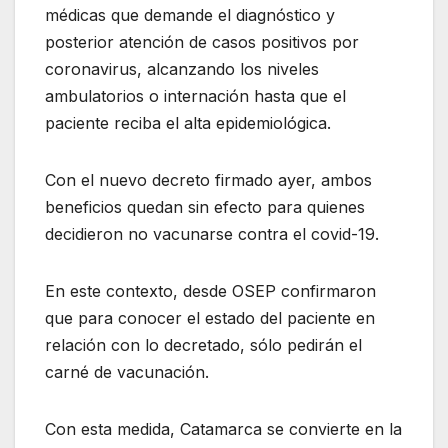
médicas que demande el diagnóstico y
posterior atención de casos positivos por
coronavirus, alcanzando los niveles
ambulatorios o internación hasta que el
paciente reciba el alta epidemiológica.
Con el nuevo decreto firmado ayer, ambos
beneficios quedan sin efecto para quienes
decidieron no vacunarse contra el covid-19.
En este contexto, desde OSEP confirmaron
que para conocer el estado del paciente en
relación con lo decretado, sólo pedirán el
carné de vacunación.
Con esta medida, Catamarca se convierte en la