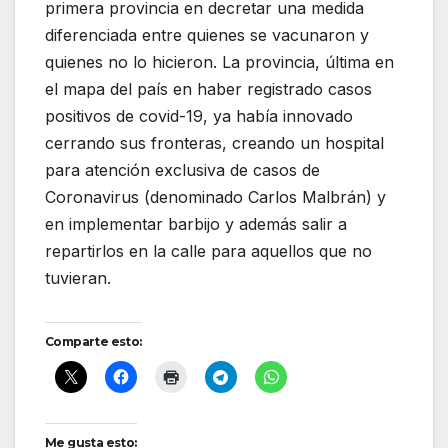
primera provincia en decretar una medida
diferenciada entre quienes se vacunaron y
quienes no lo hicieron. La provincia, última en
el mapa del país en haber registrado casos
positivos de covid-19, ya había innovado
cerrando sus fronteras, creando un hospital
para atención exclusiva de casos de
Coronavirus (denominado Carlos Malbrán) y
en implementar barbijo y además salir a
repartirlos en la calle para aquellos que no
tuvieran.
Comparte esto:
Me gusta esto: