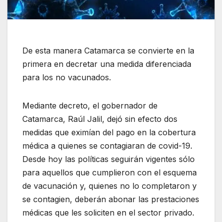
De esta manera Catamarca se convierte en la
primera en decretar una medida diferenciada
para los no vacunados.
Mediante decreto, el gobernador de
Catamarca, Raúl Jalil, dejó sin efecto dos
medidas que eximían del pago en la cobertura
médica a quienes se contagiaran de covid-19.
Desde hoy las políticas seguirán vigentes sólo
para aquellos que cumplieron con el esquema
de vacunación y, quienes no lo completaron y
se contagien, deberán abonar las prestaciones
médicas que les soliciten en el sector privado.