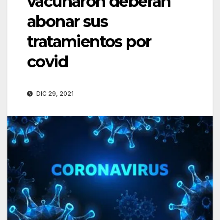
vacunaron deberán
abonar sus
tratamientos por
covid
DIC 29, 2021