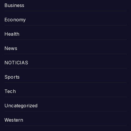
Business
Economy
Health
News
NOTICIAS
Sports
Tech
Uncategorized
Western