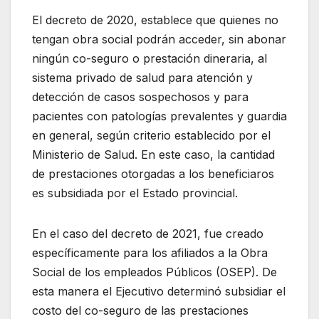
El decreto de 2020, establece que quienes no
tengan obra social podrán acceder, sin abonar
ningún co-seguro o prestación dineraria, al
sistema privado de salud para atención y
detección de casos sospechosos y para
pacientes con patologías prevalentes y guardia
en general, según criterio establecido por el
Ministerio de Salud. En este caso, la cantidad
de prestaciones otorgadas a los beneficiaros
es subsidiada por el Estado provincial.
En el caso del decreto de 2021, fue creado
específicamente para los afiliados a la Obra
Social de los empleados Públicos (OSEP). De
esta manera el Ejecutivo determinó subsidiar el
costo del co-seguro de las prestaciones