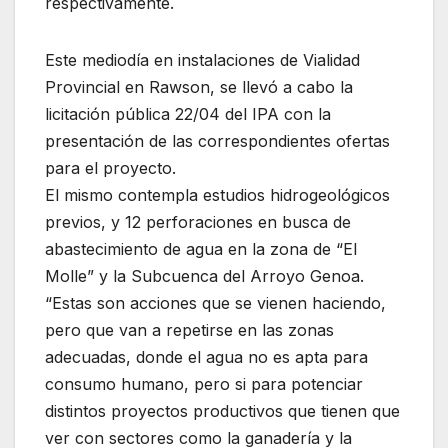
respectivamente.
Este mediodía en instalaciones de Vialidad
Provincial en Rawson, se llevó a cabo la
licitación pública 22/04 del IPA con la
presentación de las correspondientes ofertas
para el proyecto.
El mismo contempla estudios hidrogeológicos
previos, y 12 perforaciones en busca de
abastecimiento de agua en la zona de “El
Molle” y la Subcuenca del Arroyo Genoa.
“Estas son acciones que se vienen haciendo,
pero que van a repetirse en las zonas
adecuadas, donde el agua no es apta para
consumo humano, pero si para potenciar
distintos proyectos productivos que tienen que
ver con sectores como la ganadería y la