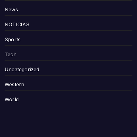
News
NOTICIAS
Sports
Tech
Uncategorized
Western
World