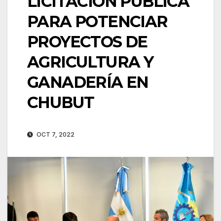
LICITACIÓN PÚBLICA
PARA POTENCIAR
PROYECTOS DE
AGRICULTURA Y
GANADERÍA EN
CHUBUT
OCT 7, 2022