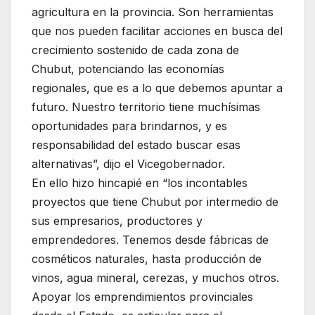
agricultura en la provincia. Son herramientas
que nos pueden facilitar acciones en busca del
crecimiento sostenido de cada zona de
Chubut, potenciando las economías
regionales, que es a lo que debemos apuntar a
futuro. Nuestro territorio tiene muchísimas
oportunidades para brindarnos, y es
responsabilidad del estado buscar esas
alternativas”, dijo el Vicegobernador.
En ello hizo hincapié en “los incontables
proyectos que tiene Chubut por intermedio de
sus empresarios, productores y
emprendedores. Tenemos desde fábricas de
cosméticos naturales, hasta producción de
vinos, agua mineral, cerezas, y muchos otros.
Apoyar los emprendimientos provinciales