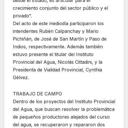
desde el Estado, es articular para el
crecimiento conjunto del sector público y el
privado”.
Del acto de este mediodía participaron los
intendentes Rubén Calpanchay y Mario
Pichiñán, de José de San Martín y Paso de
Indios, respectivamente. Además también
estuvo presente el titular del Instituto
Provincial del Agua, Nicolás Cittadini, y la
Presidenta de Vialidad Provincial, Cynthia
Gélvez.
TRABAJO DE CAMPO
Dentro de los proyectos del Instituto Provincial
del Agua, que buscan resolver la problemática
de pequeños productores alejados del curso
del agua, se recuperaron y repararon dos