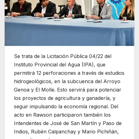
Se trata de la Licitación Pública 04/22 del
Instituto Provincial del Agua (IPA), que
permitirá 12 perforaciones a través de estudios
hidrogeológicos, en la subcuenca del Arroyo
Genoa y El Molle. Esto servirá para potenciar
los proyectos de agricultura y ganadería, y
seguir impulsando la economía regional. Del
acto en Rawson participaron también los
Intendentes de José de San Martín y Paso de
Indios, Rubén Calpanchay y Mario Pichiñán,