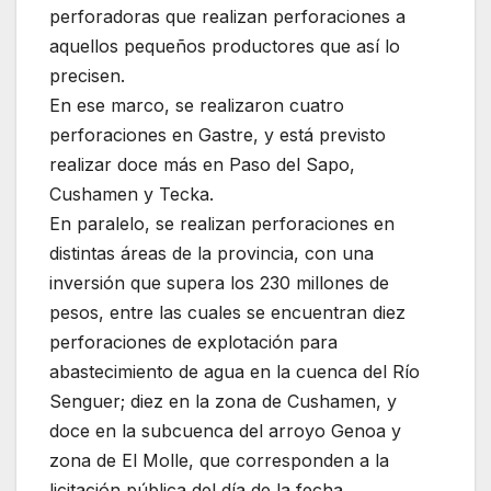
perforadoras que realizan perforaciones a
aquellos pequeños productores que así lo
precisen.
En ese marco, se realizaron cuatro
perforaciones en Gastre, y está previsto
realizar doce más en Paso del Sapo,
Cushamen y Tecka.
En paralelo, se realizan perforaciones en
distintas áreas de la provincia, con una
inversión que supera los 230 millones de
pesos, entre las cuales se encuentran diez
perforaciones de explotación para
abastecimiento de agua en la cuenca del Río
Senguer; diez en la zona de Cushamen, y
doce en la subcuenca del arroyo Genoa y
zona de El Molle, que corresponden a la
licitación pública del día de la fecha.