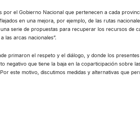
s por el Gobierno Nacional que pertenecen a cada provinci
lejados en una mejora, por ejemplo, de las rutas nacionale
 una serie de propuestas para recuperar los recursos de c
 a las arcas nacionales”.
de primaron el respeto y el diálogo, y donde los presentes
o negativo que tiene la baja en la coparticipación sobre la
“Por este motivo, discutimos medidas y alternativas que per