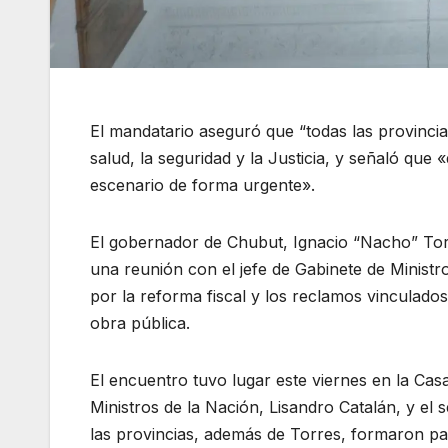
El mandatario aseguró que “todas las provincia
salud, la seguridad y la Justicia, y señaló que 
escenario de forma urgente».
El gobernador de Chubut, Ignacio “Nacho” Torre
una reunión con el jefe de Gabinete de Ministr
por la reforma fiscal y los reclamos vinculados 
obra pública.
El encuentro tuvo lugar este viernes en la Cas
Ministros de la Nación, Lisandro Catalán, y el
las provincias, además de Torres, formaron par