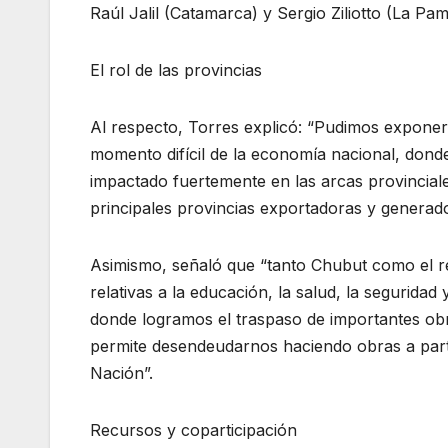
Raúl Jalil (Catamarca) y Sergio Ziliotto (La P
El rol de las provincias
Al respecto, Torres explicó: “Pudimos exponer l
momento difícil de la economía nacional, donde 
impactado fuertemente en las arcas provinciale
principales provincias exportadoras y generador
Asimismo, señaló que “tanto Chubut como el r
relativas a la educación, la salud, la seguridad 
donde logramos el traspaso de importantes obra
permite desendeudarnos haciendo obras a par
Nación”.
Recursos y coparticipación