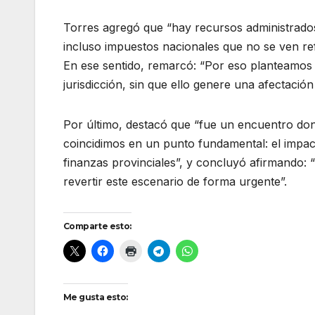
Torres agregó que “hay recursos administrado
incluso impuestos nacionales que no se ven ref
En ese sentido, remarcó: “Por eso planteamos
jurisdicción, sin que ello genere una afectación
Por último, destacó que “fue un encuentro don
coincidimos en un punto fundamental: el impact
finanzas provinciales”, y concluyó afirmando: 
revertir este escenario de forma urgente”.
Comparte esto:
Me gusta esto: