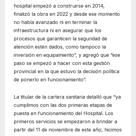
hospital empezó a construirse en 2014,
finalizó la obra en 2022 y desde ese momento
no había avanzado ni en terminar la
infraestructura ni en asegurar que los
procesos que garanticen la seguridad de
atención estén dados, como tampoco la
inversión en equipamiento”, y agregó que “ese
paso se empezó a hacer con esta gestión
provincial en la que estuvo la decisión política
de ponerlo en funcionamiento”.
La titular de la cartera sanitaria detalló que “ya
cumplimos con las dos primeras etapas de
puesta en funcionamiento del Hospital. Los
primeros servicios se empezaron a brindar a
partir del 11 de noviembre de este año, hicimos