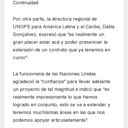
Continuidad
Por otra parte, la directora regional de
UNOPS para América Latina y el Caribe, Dalila
Gonçalvez, expresó que “es realmente un
gran placer estar acá y poder presenciar la
extensión de un contrato que ya tenemos en
curso”.
La funcionaria de las Naciones Unidas
agradeció la “confianza” para llevar adelante
un proyecto de tal magnitud e indicó que “es
realmente impresionante lo que hemos
logrado en conjunto, esto se va a extender y
tenemos muchísimas áreas en las que nos
podemos apoyar articuladamente”.