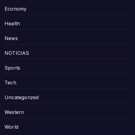
Economy
Health
News
NOTICIAS
Sports
Tech
Uncategorized
Western
World