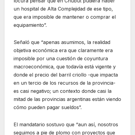
locura pensar que en Chubut pudiera haber
un hospital de Alta Complejidad de ese tipo,
que era imposible de mantener o comprar el
equipamiento”.
Señaló que “apenas asumimos, la realidad
objetiva económica era que claramente era
imposible por una cuestión de coyuntura
macroeconómica, que todavía está vigente y
donde el precio del barril criollo -que impacta
en un tercio de los recursos de la provincia-
es casi negativo; un contexto donde casi la
mitad de las provincias argentinas están viendo
cómo pueden pagar sueldos”.
El mandatario sostuvo que “aun así, nosotros
seguimos a pie de plomo con proyectos que