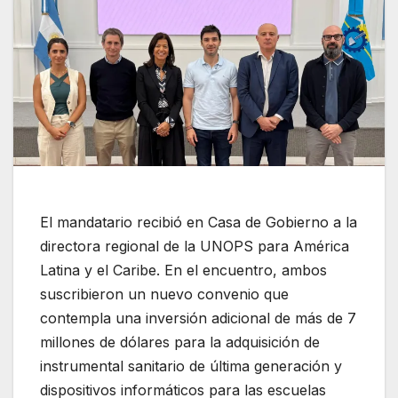
El mandatario recibió en Casa de Gobierno a la
directora regional de la UNOPS para América
Latina y el Caribe. En el encuentro, ambos
suscribieron un nuevo convenio que
contempla una inversión adicional de más de 7
millones de dólares para la adquisición de
instrumental sanitario de última generación y
dispositivos informáticos para las escuelas