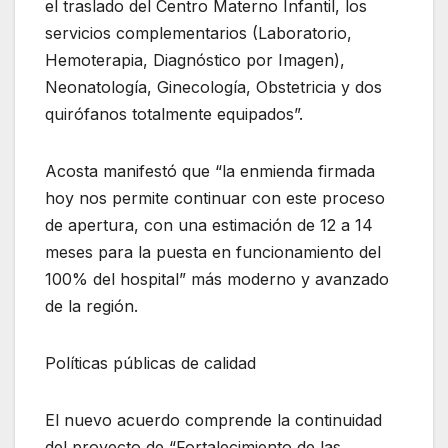
el traslado del Centro Materno Infantil, los
servicios complementarios (Laboratorio,
Hemoterapia, Diagnóstico por Imagen),
Neonatología, Ginecología, Obstetricia y dos
quirófanos totalmente equipados”.
Acosta manifestó que “la enmienda firmada
hoy nos permite continuar con este proceso
de apertura, con una estimación de 12 a 14
meses para la puesta en funcionamiento del
100% del hospital” más moderno y avanzado
de la región.
Políticas públicas de calidad
El nuevo acuerdo comprende la continuidad
del proyecto de “Fortalecimiento de las