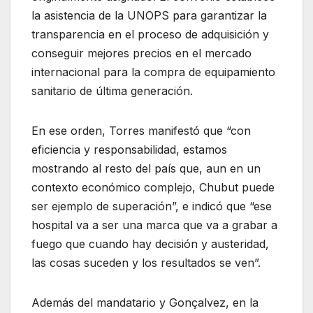
la asistencia de la UNOPS para garantizar la
transparencia en el proceso de adquisición y
conseguir mejores precios en el mercado
internacional para la compra de equipamiento
sanitario de última generación.
En ese orden, Torres manifestó que “con
eficiencia y responsabilidad, estamos
mostrando al resto del país que, aun en un
contexto económico complejo, Chubut puede
ser ejemplo de superación”, e indicó que “ese
hospital va a ser una marca que va a grabar a
fuego que cuando hay decisión y austeridad,
las cosas suceden y los resultados se ven”.
Además del mandatario y Gonçalvez, en la