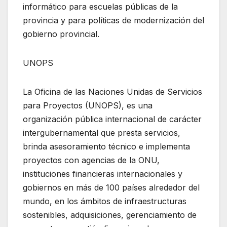
informático para escuelas públicas de la
provincia y para políticas de modernización del
gobierno provincial.
UNOPS
La Oficina de las Naciones Unidas de Servicios
para Proyectos (UNOPS), es una
organización pública internacional de carácter
intergubernamental que presta servicios,
brinda asesoramiento técnico e implementa
proyectos con agencias de la ONU,
instituciones financieras internacionales y
gobiernos en más de 100 países alrededor del
mundo, en los ámbitos de infraestructuras
sostenibles, adquisiciones, gerenciamiento de