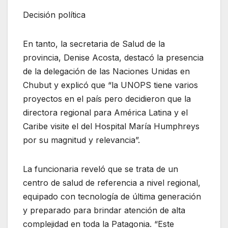
Decisión política
En tanto, la secretaria de Salud de la
provincia, Denise Acosta, destacó la presencia
de la delegación de las Naciones Unidas en
Chubut y explicó que “la UNOPS tiene varios
proyectos en el país pero decidieron que la
directora regional para América Latina y el
Caribe visite el del Hospital María Humphreys
por su magnitud y relevancia”.
La funcionaria reveló que se trata de un
centro de salud de referencia a nivel regional,
equipado con tecnología de última generación
y preparado para brindar atención de alta
complejidad en toda la Patagonia. “Este