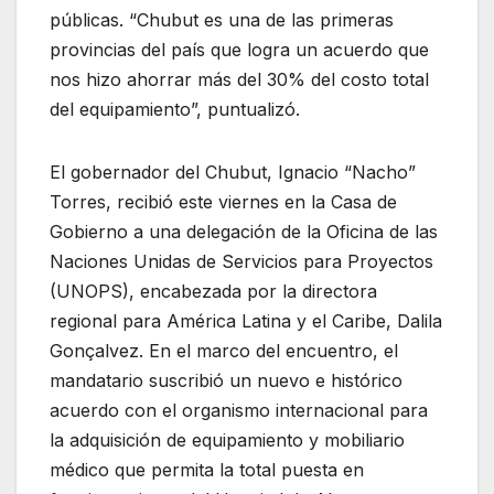
públicas. “Chubut es una de las primeras
provincias del país que logra un acuerdo que
nos hizo ahorrar más del 30% del costo total
del equipamiento”, puntualizó.
El gobernador del Chubut, Ignacio “Nacho”
Torres, recibió este viernes en la Casa de
Gobierno a una delegación de la Oficina de las
Naciones Unidas de Servicios para Proyectos
(UNOPS), encabezada por la directora
regional para América Latina y el Caribe, Dalila
Gonçalvez. En el marco del encuentro, el
mandatario suscribió un nuevo e histórico
acuerdo con el organismo internacional para
la adquisición de equipamiento y mobiliario
médico que permita la total puesta en