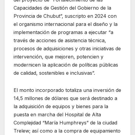
Capacidades de Gestión del Gobierno de la
Provincia de Chubut”, suscripto en 2024 con
el organismo internacional para el diseño y la
implementación de programas a ejecutar “a
través de acciones de asistencia técnica,
procesos de adquisiciones y otras iniciativas de
intervención, que mejoren, potencien y
modernicen la aplicación de políticas públicas
de calidad, sostenibles e inclusivas”.
El monto incorporado totaliza una inversión de
14,5 millones de dólares que será destinado a
la adquisición de equipos y bienes para la
puesta en marcha del Hospital de Alta
Complejidad “María Humphreys” de la ciudad
Trelew; así como a la compra de equipamiento