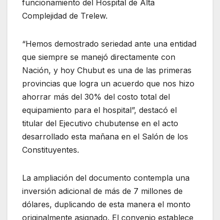
funcionamiento del Hospital de Alta
Complejidad de Trelew.
“Hemos demostrado seriedad ante una entidad
que siempre se manejó directamente con
Nación, y hoy Chubut es una de las primeras
provincias que logra un acuerdo que nos hizo
ahorrar más del 30% del costo total del
equipamiento para el hospital”, destacó el
titular del Ejecutivo chubutense en el acto
desarrollado esta mañana en el Salón de los
Constituyentes.
La ampliación del documento contempla una
inversión adicional de más de 7 millones de
dólares, duplicando de esta manera el monto
originalmente asignado. El convenio establece