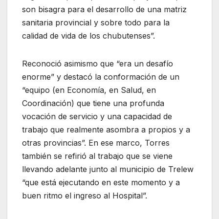
son bisagra para el desarrollo de una matriz
sanitaria provincial y sobre todo para la
calidad de vida de los chubutenses”.
Reconoció asimismo que “era un desafío
enorme” y destacó la conformación de un
“equipo (en Economía, en Salud, en
Coordinación) que tiene una profunda
vocación de servicio y una capacidad de
trabajo que realmente asombra a propios y a
otras provincias”. En ese marco, Torres
también se refirió al trabajo que se viene
llevando adelante junto al municipio de Trelew
“que está ejecutando en este momento y a
buen ritmo el ingreso al Hospital”.