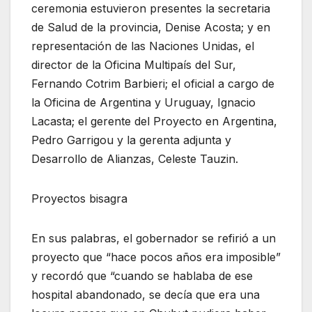
ceremonia estuvieron presentes la secretaria
de Salud de la provincia, Denise Acosta; y en
representación de las Naciones Unidas, el
director de la Oficina Multipaís del Sur,
Fernando Cotrim Barbieri; el oficial a cargo de
la Oficina de Argentina y Uruguay, Ignacio
Lacasta; el gerente del Proyecto en Argentina,
Pedro Garrigou y la gerenta adjunta y
Desarrollo de Alianzas, Celeste Tauzin.
Proyectos bisagra
En sus palabras, el gobernador se refirió a un
proyecto que “hace pocos años era imposible”
y recordó que “cuando se hablaba de ese
hospital abandonado, se decía que era una