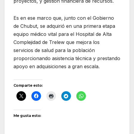
proyectos, y gestión financiera de recursos.
Es en ese marco que, junto con el Gobierno
de Chubut, se adquirió en una primera etapa
equipo médico vital para el Hospital de Alta
Complejidad de Trelew que mejora los
servicios de salud para la población
proporcionando asistencia técnica y prestando
apoyo en adquisiciones a gran escala.
Comparte esto:
Me gusta esto: