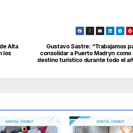
de Alta
Gustavo Sastre: “Trabajamos p
 los
consolidar a Puerto Madryn como
destino turístico durante todo el a