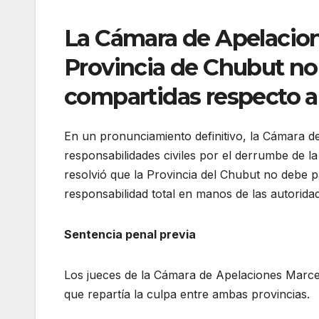
La Cámara de Apelacion
Provincia de Chubut no
compartidas respecto al
En un pronunciamiento definitivo, la Cámara de
responsabilidades civiles por el derrumbe de l
resolvió que la Provincia del Chubut no debe pa
responsabilidad total en manos de las autorida
Sentencia penal previa
Los jueces de la Cámara de Apelaciones Marcel
que repartía la culpa entre ambas provincias.