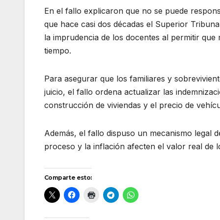
En el fallo explicaron que no se puede responsa
que hace casi dos décadas el Superior Tribunal
la imprudencia de los docentes al permitir qu
tiempo.
Para asegurar que los familiares y sobrevivie
juicio, el fallo ordena actualizar las indemniza
construcción de viviendas y el precio de vehíc
Además, el fallo dispuso un mecanismo legal de
proceso y la inflación afecten el valor real de 
Comparte esto: