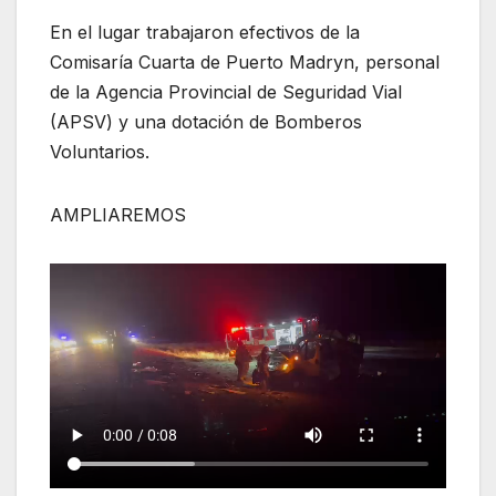
En el lugar trabajaron efectivos de la
Comisaría Cuarta de Puerto Madryn, personal
de la Agencia Provincial de Seguridad Vial
(APSV) y una dotación de Bomberos
Voluntarios.
AMPLIAREMOS