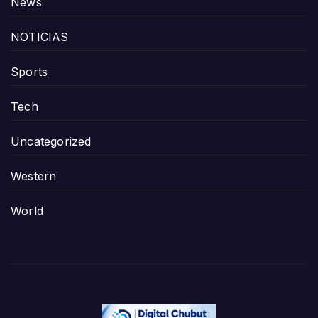
News
NOTICIAS
Sports
Tech
Uncategorized
Western
World