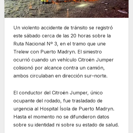
Un violento accidente de tránsito se registró
este sábado cerca de las 20 horas sobre la
Ruta Nacional Nº 3, en el tramo que une
Trelew con Puerto Madryn. El siniestro
ocurrió cuando un vehículo Citroën Jumper
colisionó por alcance contra un camión,
ambos circulaban en dirección sur–norte.
El conductor del Citroën Jumper, único
ocupante del rodado, fue trasladado de
urgencia al Hospital Ísola de Puerto Madryn.
Hasta el momento no se difundieron datos
sobre su identidad ni sobre su estado de salud.