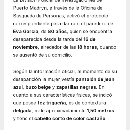
Puerto Madryn, a través de la Oficina de
Búsqueda de Personas, activó el protocolo
correspondiente para dar con el paradero de
Eva García
, de
80 años
, quien se encuentra
desaparecida desde la tarde del
16 de
noviembre
, alrededor de las
18 horas
, cuando
se ausentó de su domicilio.
Según la información oficial, al momento de su
desaparición la mujer vestía
pantalón de jean
azul
,
buzo beige
y
zapatillas negras
. En
cuanto a sus características físicas, se indicó
que posee
tez trigueña
, es de contextura
delgada
, mide aproximadamente
1,50 metros
y tiene el
cabello corto de color castaño
.