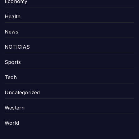
Economy
Health
News
NOTICIAS
Sports
Tech
Uncategorized
Western
World