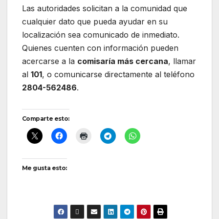
Las autoridades solicitan a la comunidad que
cualquier dato que pueda ayudar en su
localización sea comunicado de inmediato.
Quienes cuenten con información pueden
acercarse a la
comisaría más cercana
, llamar
al
101
, o comunicarse directamente al teléfono
2804-562486
.
Comparte esto:
Me gusta esto: