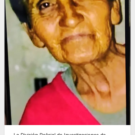
La División Policial de Investigaciones de