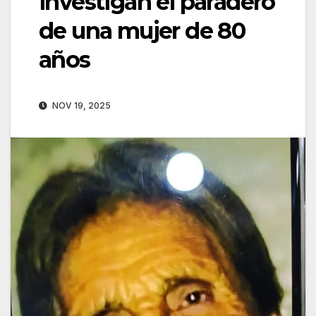
investigan el paradero
de una mujer de 80
años
NOV 19, 2025