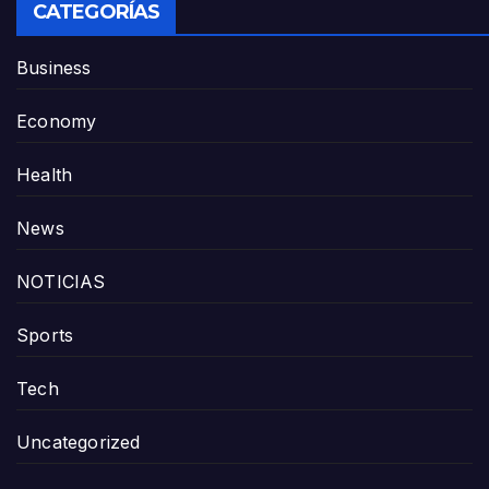
CATEGORÍAS
Business
Economy
Health
News
NOTICIAS
Sports
Tech
Uncategorized