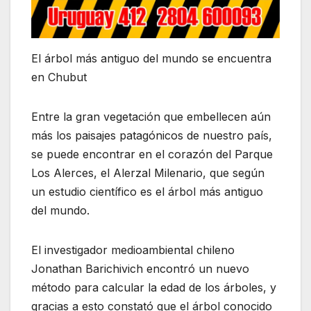
El árbol más antiguo del mundo se encuentra
en Chubut
Entre la gran vegetación que embellecen aún
más los paisajes patagónicos de nuestro país,
se puede encontrar en el corazón del Parque
Los Alerces, el Alerzal Milenario, que según
un estudio científico es el árbol más antiguo
del mundo.
El investigador medioambiental chileno
Jonathan Barichivich encontró un nuevo
método para calcular la edad de los árboles, y
gracias a esto constató que el árbol conocido