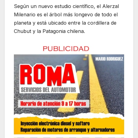
Según un nuevo estudio científico, el Alerzal
Milenario es el árbol más longevo de todo el
planeta y está ubicado entre la cordillera de
Chubut y la Patagonia chilena.