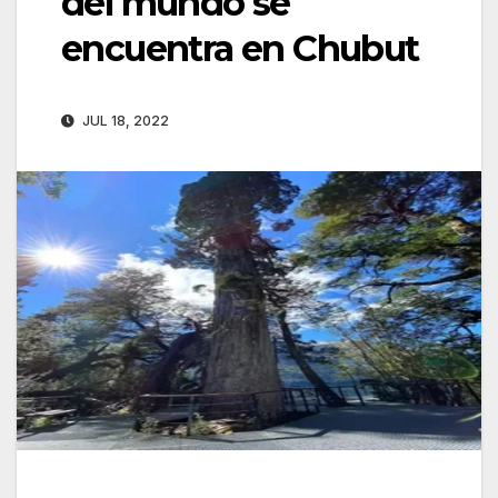
del mundo se
encuentra en Chubut
JUL 18, 2022