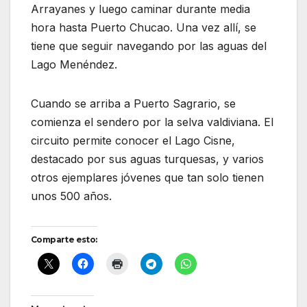
Arrayanes y luego caminar durante media
hora hasta Puerto Chucao. Una vez allí, se
tiene que seguir navegando por las aguas del
Lago Menéndez.
Cuando se arriba a Puerto Sagrario, se
comienza el sendero por la selva valdiviana. El
circuito permite conocer el Lago Cisne,
destacado por sus aguas turquesas, y varios
otros ejemplares jóvenes que tan solo tienen
unos 500 años.
Comparte esto: