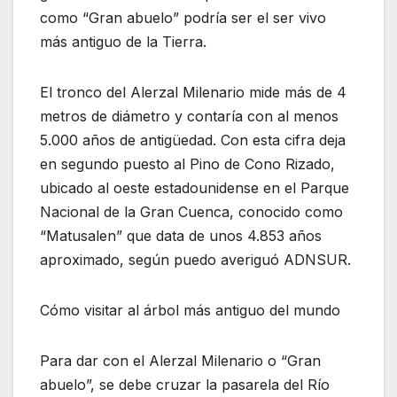
como “Gran abuelo” podría ser el ser vivo
más antiguo de la Tierra.
El tronco del Alerzal Milenario mide más de 4
metros de diámetro y contaría con al menos
5.000 años de antigüedad. Con esta cifra deja
en segundo puesto al Pino de Cono Rizado,
ubicado al oeste estadounidense en el Parque
Nacional de la Gran Cuenca, conocido como
“Matusalen” que data de unos 4.853 años
aproximado, según puedo averiguó ADNSUR.
Cómo visitar al árbol más antiguo del mundo
Para dar con el Alerzal Milenario o “Gran
abuelo”, se debe cruzar la pasarela del Río