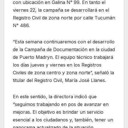
con ubicación en Galina N° 99. En tanto el
viernes 22, la campaña se desarrollará en el
Registro Civil de zona norte por calle Tucumán
N° 486.
“Esta semana continuaremos con el desarrollo
de la Campaña de Documentación en la ciudad
de Puerto Madryn. El equipo técnico trabajará
los días jueves y viernes en los Registros
Civiles de zona centro y zona norte”, señaló la
titular del Registro Civil, María José Llanes.
En este sentido, la directora indicó que
“seguimos trabajando en pos de avanzar en
mejoras. El objetivo es brindar un servicio
esencial a los ciudadanos y, también, tener un
panorama actualizado de la situación