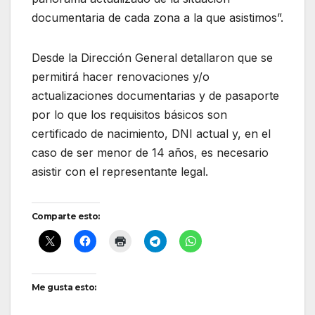
documentaria de cada zona a la que asistimos”.
Desde la Dirección General detallaron que se
permitirá hacer renovaciones y/o
actualizaciones documentarias y de pasaporte
por lo que los requisitos básicos son
certificado de nacimiento, DNI actual y, en el
caso de ser menor de 14 años, es necesario
asistir con el representante legal.
Comparte esto:
Me gusta esto: