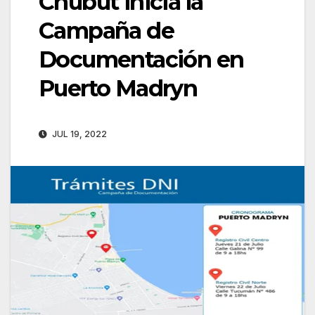
Chubut inicia la
Campaña de
Documentación en
Puerto Madryn
JUL 19, 2022