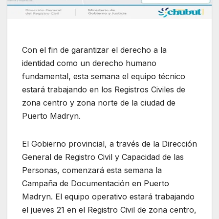
Con el fin de garantizar el derecho a la
identidad como un derecho humano
fundamental, esta semana el equipo técnico
estará trabajando en los Registros Civiles de
zona centro y zona norte de la ciudad de
Puerto Madryn.
El Gobierno provincial, a través de la Dirección
General de Registro Civil y Capacidad de las
Personas, comenzará esta semana la
Campaña de Documentación en Puerto
Madryn. El equipo operativo estará trabajando
el jueves 21 en el Registro Civil de zona centro,