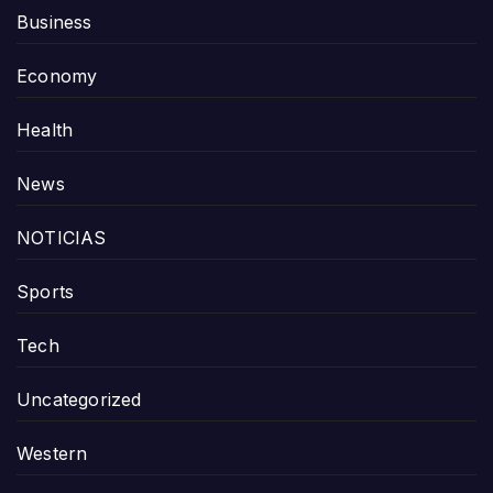
Business
Economy
Health
News
NOTICIAS
Sports
Tech
Uncategorized
Western