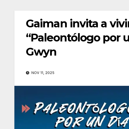
Gaiman invita a vivi
“Paleontólogo por u
Gwyn
NOV 11, 2025