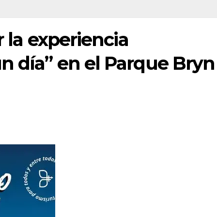
r la experiencia
n día” en el Parque Bryn