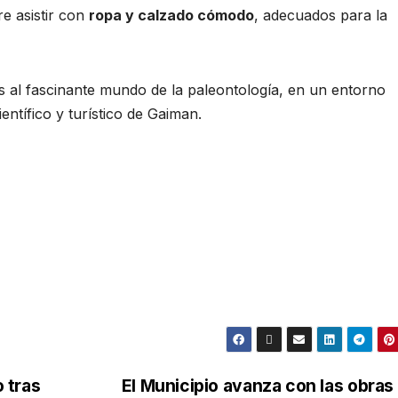
e asistir con
ropa y calzado cómodo
, adecuados para la
 al fascinante mundo de la paleontología, en un entorno
entífico y turístico de Gaiman.
 tras
El Municipio avanza con las obras