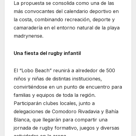
La propuesta se consolida como una de las
más convocantes del calendario deportivo en
la costa, combinando recreación, deporte y
camaradería en el entorno natural de la playa
madrynense.
Una fiesta del rugby infantil
El “Lobo Beach” reunirá a alrededor de 500
niños y niñas de distintas instituciones,
convirtiéndose en un punto de encuentro para
familias y equipos de toda la región.
Participarán clubes locales, junto a
delegaciones de Comodoro Rivadavia y Bahía
Blanca, que llegarán para compartir una
jornada de rugby formativo, juegos y diversas