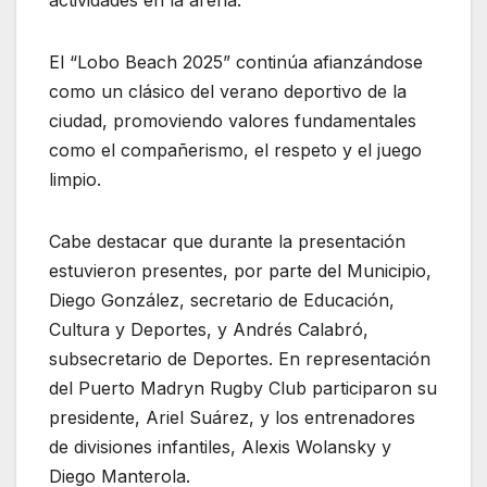
actividades en la arena.
El “Lobo Beach 2025” continúa afianzándose
como un clásico del verano deportivo de la
ciudad, promoviendo valores fundamentales
como el compañerismo, el respeto y el juego
limpio.
Cabe destacar que durante la presentación
estuvieron presentes, por parte del Municipio,
Diego González, secretario de Educación,
Cultura y Deportes, y Andrés Calabró,
subsecretario de Deportes. En representación
del Puerto Madryn Rugby Club participaron su
presidente, Ariel Suárez, y los entrenadores
de divisiones infantiles, Alexis Wolansky y
Diego Manterola.