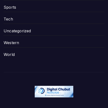
Sports
Tech
Uncategorized
Western
World