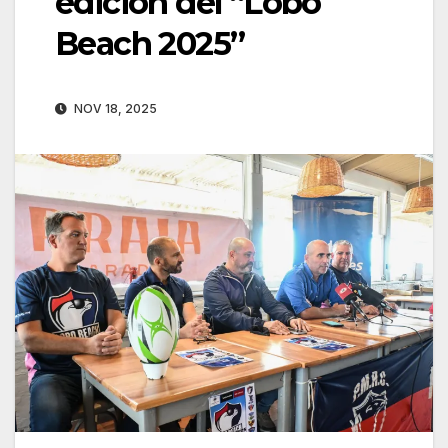
edición del “Lobo
Beach 2025”
NOV 18, 2025