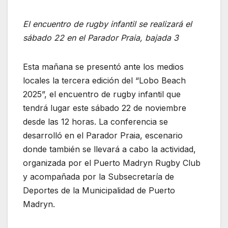
El encuentro de rugby infantil se realizará el
sábado 22 en el Parador Praia, bajada 3
Esta mañana se presentó ante los medios
locales la tercera edición del “Lobo Beach
2025”, el encuentro de rugby infantil que
tendrá lugar este sábado 22 de noviembre
desde las 12 horas. La conferencia se
desarrolló en el Parador Praia, escenario
donde también se llevará a cabo la actividad,
organizada por el Puerto Madryn Rugby Club
y acompañada por la Subsecretaría de
Deportes de la Municipalidad de Puerto
Madryn.