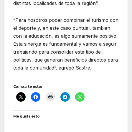
distintas localidades de toda la región”.
“Para nosotros poder combinar el turismo con
el deporte y, en este caso puntual, también
con la educación, es algo sumamente positivo.
Esta sinergia es fundamental y vamos a seguir
trabajando para consolidar este tipo de
políticas, que generan beneficios directos para
toda la comunidad”, agregó Sastre.
Comparte esto:
Me gusta esto: