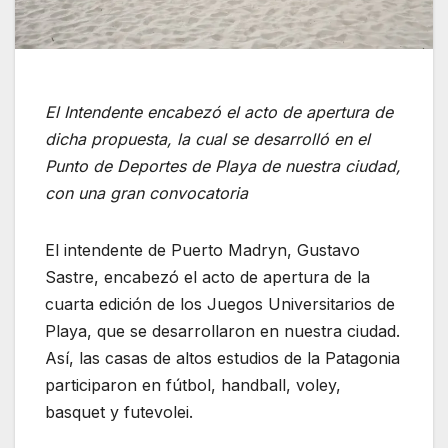
El Intendente encabezó el acto de apertura de
dicha propuesta, la cual se desarrolló en el
Punto de Deportes de Playa de nuestra ciudad,
con una gran convocatoria
El intendente de Puerto Madryn, Gustavo
Sastre, encabezó el acto de apertura de la
cuarta edición de los Juegos Universitarios de
Playa, que se desarrollaron en nuestra ciudad.
Así, las casas de altos estudios de la Patagonia
participaron en fútbol, handball, voley,
basquet y futevolei.