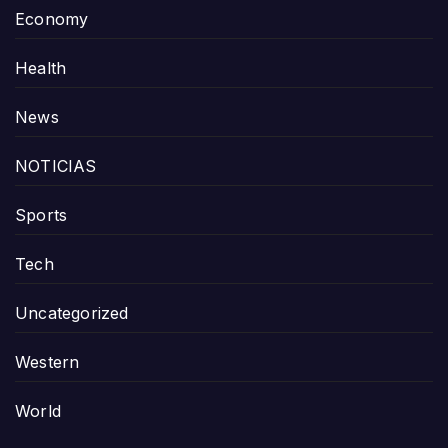
Economy
Health
News
NOTICIAS
Sports
Tech
Uncategorized
Western
World