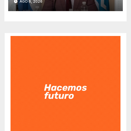
AGO 6, 2026