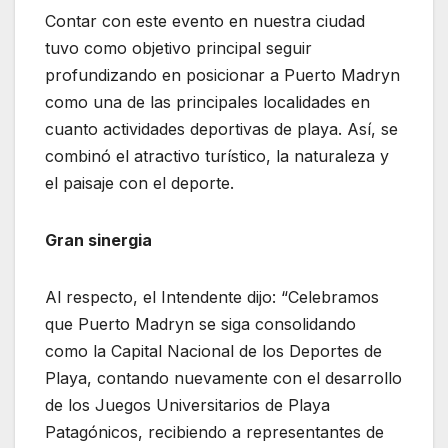
Contar con este evento en nuestra ciudad
tuvo como objetivo principal seguir
profundizando en posicionar a Puerto Madryn
como una de las principales localidades en
cuanto actividades deportivas de playa. Así, se
combinó el atractivo turístico, la naturaleza y
el paisaje con el deporte.
Gran sinergia
Al respecto, el Intendente dijo: “Celebramos
que Puerto Madryn se siga consolidando
como la Capital Nacional de los Deportes de
Playa, contando nuevamente con el desarrollo
de los Juegos Universitarios de Playa
Patagónicos, recibiendo a representantes de