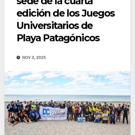
sede de la cuarta
edición de los Juegos
Universitarios de
Playa Patagónicos
NOV 3, 2025