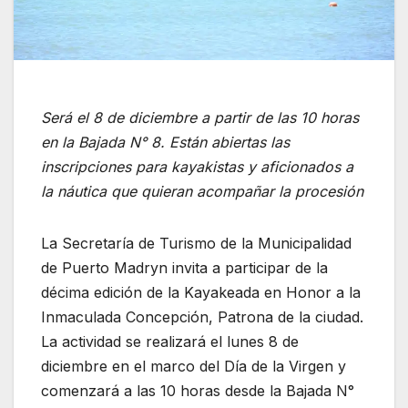
Será el 8 de diciembre a partir de las 10 horas
en la Bajada N° 8. Están abiertas las
inscripciones para kayakistas y aficionados a
la náutica que quieran acompañar la procesión
La Secretaría de Turismo de la Municipalidad
de Puerto Madryn invita a participar de la
décima edición de la Kayakeada en Honor a la
Inmaculada Concepción, Patrona de la ciudad.
La actividad se realizará el lunes 8 de
diciembre en el marco del Día de la Virgen y
comenzará a las 10 horas desde la Bajada N°