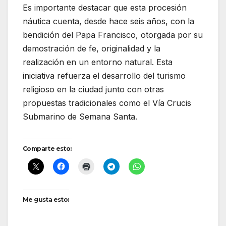
Es importante destacar que esta procesión
náutica cuenta, desde hace seis años, con la
bendición del Papa Francisco, otorgada por su
demostración de fe, originalidad y la
realización en un entorno natural. Esta
iniciativa refuerza el desarrollo del turismo
religioso en la ciudad junto con otras
propuestas tradicionales como el Vía Crucis
Submarino de Semana Santa.
Comparte esto:
Me gusta esto: