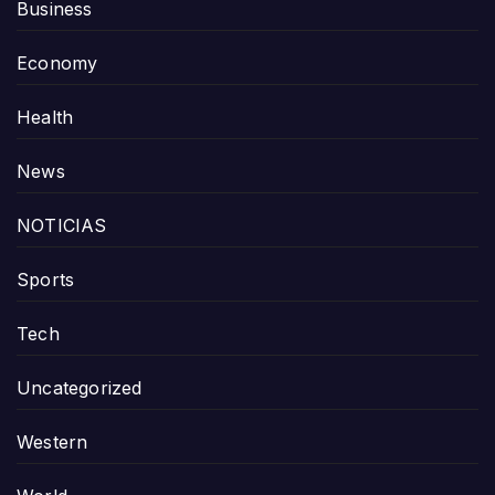
Business
Economy
Health
News
NOTICIAS
Sports
Tech
Uncategorized
Western