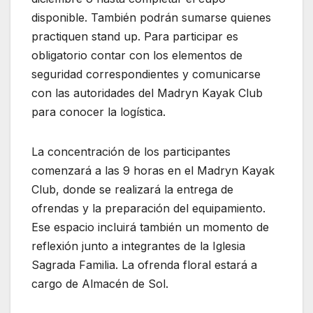
disponible. También podrán sumarse quienes
practiquen stand up. Para participar es
obligatorio contar con los elementos de
seguridad correspondientes y comunicarse
con las autoridades del Madryn Kayak Club
para conocer la logística.
La concentración de los participantes
comenzará a las 9 horas en el Madryn Kayak
Club, donde se realizará la entrega de
ofrendas y la preparación del equipamiento.
Ese espacio incluirá también un momento de
reflexión junto a integrantes de la Iglesia
Sagrada Familia. La ofrenda floral estará a
cargo de Almacén de Sol.